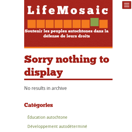
Soutenir les peuples autochtones dans la
défense de leurs droits
Sorry nothing to
display
No results in archive
Catégories
Éducation autochtone
Développement autodéterminé