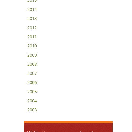
2015
2014
2013
2012
2011
2010
2009
2008
2007
2006
2005
2004
2003