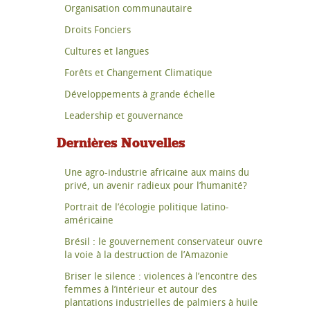
Organisation communautaire
Droits Fonciers
Cultures et langues
Forêts et Changement Climatique
Développements à grande échelle
Leadership et gouvernance
Dernières Nouvelles
Une agro-industrie africaine aux mains du
privé, un avenir radieux pour l’humanité?
Portrait de l’écologie politique latino-
américaine
Brésil : le gouvernement conservateur ouvre
la voie à la destruction de l’Amazonie
Briser le silence : violences à l’encontre des
femmes à l’intérieur et autour des
plantations industrielles de palmiers à huile