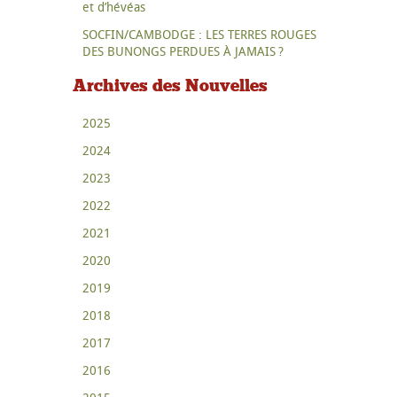
et d’hévéas
SOCFIN/CAMBODGE : LES TERRES ROUGES
DES BUNONGS PERDUES À JAMAIS ?
Archives des Nouvelles
2025
2024
2023
2022
2021
2020
2019
2018
2017
2016