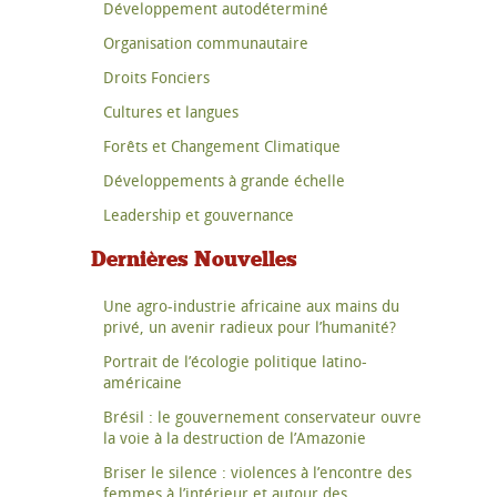
Développement autodéterminé
Organisation communautaire
Droits Fonciers
Cultures et langues
Forêts et Changement Climatique
Développements à grande échelle
Leadership et gouvernance
Dernières Nouvelles
Une agro-industrie africaine aux mains du
privé, un avenir radieux pour l’humanité?
Portrait de l’écologie politique latino-
américaine
Brésil : le gouvernement conservateur ouvre
la voie à la destruction de l’Amazonie
Briser le silence : violences à l’encontre des
femmes à l’intérieur et autour des