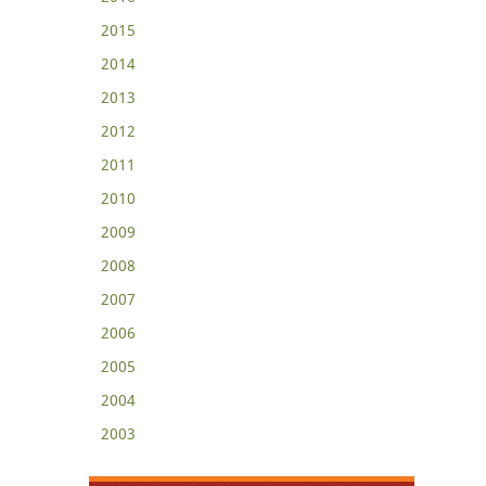
2015
2014
2013
2012
2011
2010
2009
2008
2007
2006
2005
2004
2003