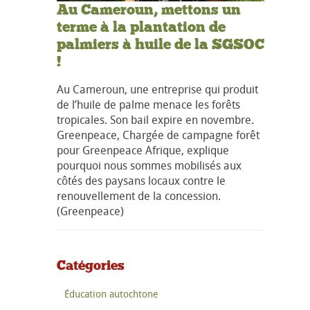
Au Cameroun, mettons un
terme à la plantation de
palmiers à huile de la SGSOC
!
Au Cameroun, une entreprise qui produit
de l’huile de palme menace les forêts
tropicales. Son bail expire en novembre.
Greenpeace, Chargée de campagne forêt
pour Greenpeace Afrique, explique
pourquoi nous sommes mobilisés aux
côtés des paysans locaux contre le
renouvellement de la concession.
(Greenpeace)
Catégories
Éducation autochtone