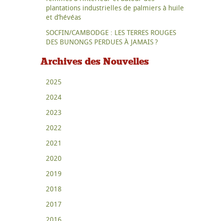
plantations industrielles de palmiers à huile
et d’hévéas
SOCFIN/CAMBODGE : LES TERRES ROUGES
DES BUNONGS PERDUES À JAMAIS ?
Archives des Nouvelles
2025
2024
2023
2022
2021
2020
2019
2018
2017
2016