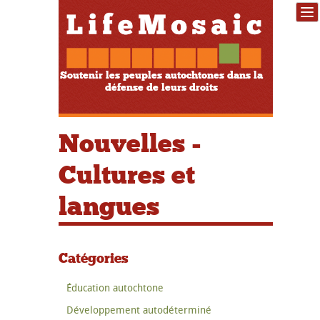
Soutenir les peuples autochtones dans la
défense de leurs droits
Nouvelles -
Cultures et
langues
Catégories
Éducation autochtone
Développement autodéterminé