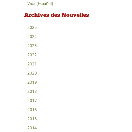
Vida (Español)
Archives des Nouvelles
2025
2024
2023
2022
2021
2020
2019
2018
2017
2016
2015
2014