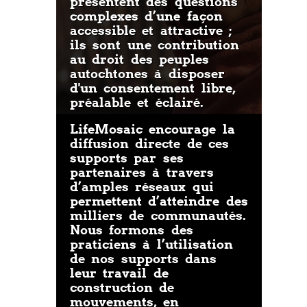
présentent des questions
complexes d’une façon
accessible et attractive ;
ils sont une contribution
au droit des peuples
autochtones à disposer
d'un consentement libre,
préalable et éclairé.
LifeMosaic encourage la
diffusion directe de ces
supports par ses
partenaires à travers
d’amples réseaux qui
permettent d’atteindre des
milliers de communautés.
Nous formons des
praticiens à l’utilisation
de nos supports dans
leur travail de
construction de
mouvements, en