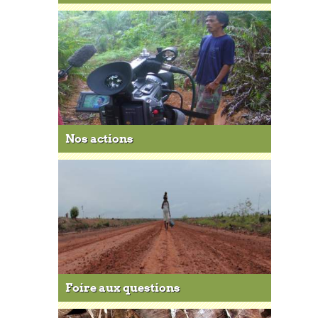
Nos actions
Foire aux questions