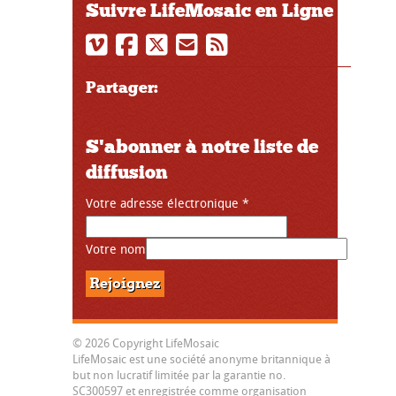
Suivre LifeMosaic en Ligne
Partager:
S'abonner à notre liste de
diffusion
Votre adresse électronique
*
Votre nom
© 2026 Copyright LifeMosaic
LifeMosaic est une société anonyme britannique à
but non lucratif limitée par la garantie no.
SC300597 et enregistrée comme organisation