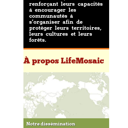
renforçant leurs capacités
à encourager les
communautés à
s’organiser afin de
protéger leurs territoires,
leurs cultures et leurs
forêts.
À propos LifeMosaic
Notre dissémination