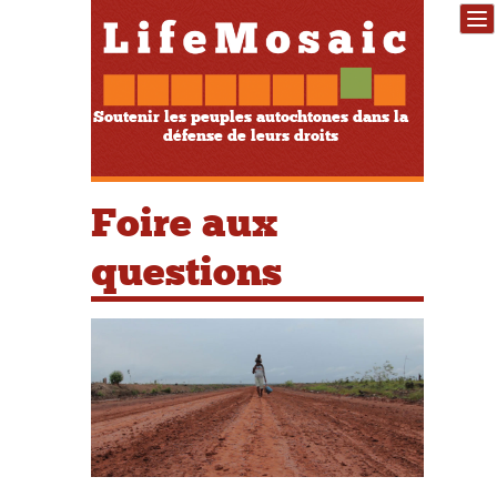
Soutenir les peuples autochtones dans la
défense de leurs droits
Foire aux
questions