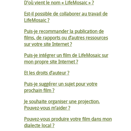
D’où vient le nom « LifeMosaic » ?
Est-il possible de collaborer au travail de
LifeMosaic ?
Puis-je recommander la publication de
films, de rapports ou d’autres ressources
sur votre site Internet ?
Puis-je intégrer un film de LifeMosaic sur
mon propre site Internet ?
Et les droits d’auteur ?
Puis-je suggérer un sujet pour votre
prochain film ?
Je souhaite organiser une projection.
Pouvez-vous m’aider ?
Pouvez-vous produire votre film dans mon
dialecte local ?