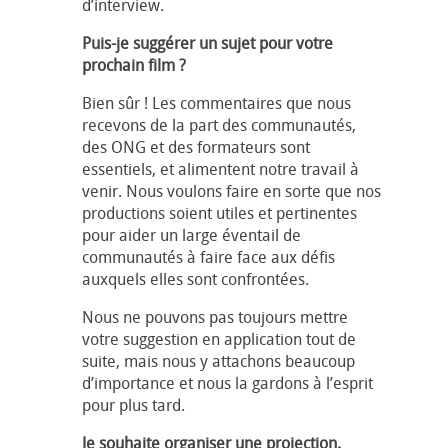
d’interview.
Puis-je suggérer un sujet pour votre
prochain film ?
Bien sûr ! Les commentaires que nous
recevons de la part des communautés,
des ONG et des formateurs sont
essentiels, et alimentent notre travail à
venir. Nous voulons faire en sorte que nos
productions soient utiles et pertinentes
pour aider un large éventail de
communautés à faire face aux défis
auxquels elles sont confrontées.
Nous ne pouvons pas toujours mettre
votre suggestion en application tout de
suite, mais nous y attachons beaucoup
d’importance et nous la gardons à l’esprit
pour plus tard.
Je souhaite organiser une projection.