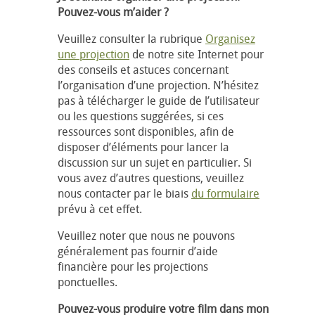
Pouvez-vous m’aider ?
Veuillez consulter la rubrique
Organisez
une projection
de notre site Internet pour
des conseils et astuces concernant
l’organisation d’une projection. N’hésitez
pas à télécharger le guide de l’utilisateur
ou les questions suggérées, si ces
ressources sont disponibles, afin de
disposer d’éléments pour lancer la
discussion sur un sujet en particulier. Si
vous avez d’autres questions, veuillez
nous contacter par le biais
du formulaire
prévu à cet effet.
Veuillez noter que nous ne pouvons
généralement pas fournir d’aide
financière pour les projections
ponctuelles.
Pouvez-vous produire votre film dans mon