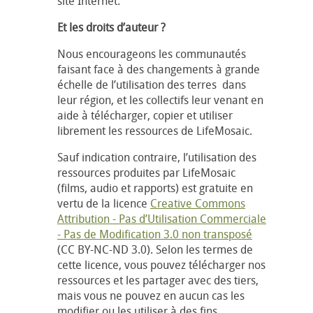
site Internet.
Et les droits d’auteur ?
Nous encourageons les communautés
faisant face à des changements à grande
échelle de l’utilisation des terres dans
leur région, et les collectifs leur venant en
aide à télécharger, copier et utiliser
librement les ressources de LifeMosaic.
Sauf indication contraire, l’utilisation des
ressources produites par LifeMosaic
(films, audio et rapports) est gratuite en
vertu de la licence
Creative Commons
Attribution - Pas d’Utilisation Commerciale
- Pas de Modification 3.0 non transposé
(CC BY-NC-ND 3.0). Selon les termes de
cette licence, vous pouvez télécharger nos
ressources et les partager avec des tiers,
mais vous ne pouvez en aucun cas les
modifier ou les utiliser à des fins