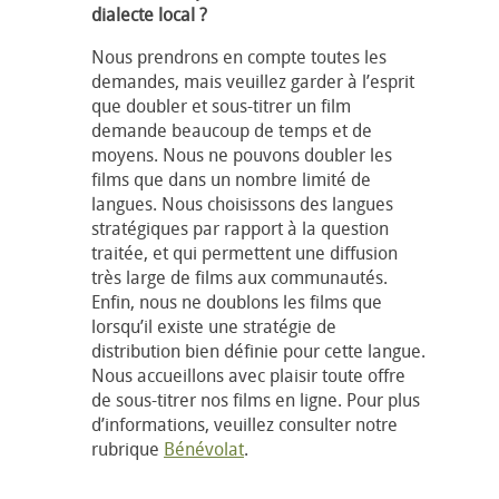
dialecte local ?
Nous prendrons en compte toutes les
demandes, mais veuillez garder à l’esprit
que doubler et sous-titrer un film
demande beaucoup de temps et de
moyens. Nous ne pouvons doubler les
films que dans un nombre limité de
langues. Nous choisissons des langues
stratégiques par rapport à la question
traitée, et qui permettent une diffusion
très large de films aux communautés.
Enfin, nous ne doublons les films que
lorsqu’il existe une stratégie de
distribution bien définie pour cette langue.
Nous accueillons avec plaisir toute offre
de sous-titrer nos films en ligne. Pour plus
d’informations, veuillez consulter notre
rubrique
Bénévolat
.