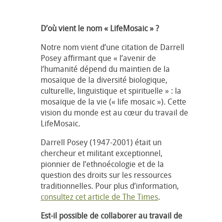
D’où vient le nom « LifeMosaic » ?
Notre nom vient d’une citation de Darrell
Posey affirmant que « l’avenir de
l’humanité dépend du maintien de la
mosaïque de la diversité biologique,
culturelle, linguistique et spirituelle » : la
mosaïque de la vie (« life mosaic »). Cette
vision du monde est au cœur du travail de
LifeMosaic.
Darrell Posey (1947-2001) était un
chercheur et militant exceptionnel,
pionnier de l’ethnoécologie et de la
question des droits sur les ressources
traditionnelles. Pour plus d’information,
consultez cet article de The Times
.
Est-il possible de collaborer au travail de