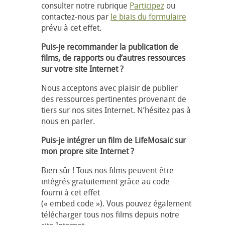
consulter notre rubrique
Participez
ou
contactez-nous par
le biais du formulaire
prévu à cet effet.
Puis-je recommander la publication de
films, de rapports ou d’autres ressources
sur votre site Internet ?
Nous acceptons avec plaisir de publier
des ressources pertinentes provenant de
tiers sur nos sites Internet. N’hésitez pas à
nous en parler.
Puis-je intégrer un film de LifeMosaic sur
mon propre site Internet ?
Bien sûr ! Tous nos films peuvent être
intégrés gratuitement grâce au code
fourni à cet effet
(« embed code »). Vous pouvez également
télécharger tous nos films depuis notre