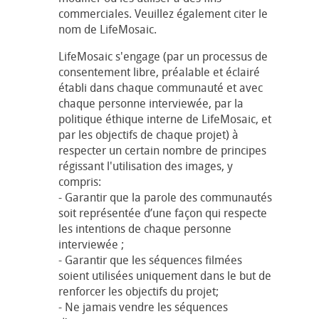
commerciales. Veuillez également citer le
nom de LifeMosaic.
LifeMosaic s'engage (par un processus de
consentement libre, préalable et éclairé
établi dans chaque communauté et avec
chaque personne interviewée, par la
politique éthique interne de LifeMosaic, et
par les objectifs de chaque projet) à
respecter un certain nombre de principes
régissant l'utilisation des images, y
compris:
- Garantir que la parole des communautés
soit représentée d’une façon qui respecte
les intentions de chaque personne
interviewée ;
- Garantir que les séquences filmées
soient utilisées uniquement dans le but de
renforcer les objectifs du projet;
- Ne jamais vendre les séquences