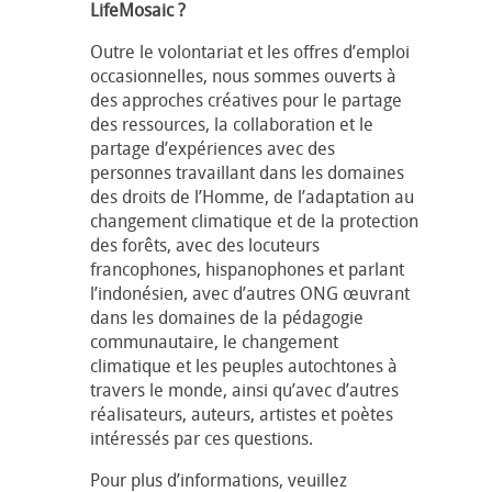
LifeMosaic ?
Outre le volontariat et les offres d’emploi
occasionnelles, nous sommes ouverts à
des approches créatives pour le partage
des ressources, la collaboration et le
partage d’expériences avec des
personnes travaillant dans les domaines
des droits de l’Homme, de l’adaptation au
changement climatique et de la protection
des forêts, avec des locuteurs
francophones, hispanophones et parlant
l’indonésien, avec d’autres ONG œuvrant
dans les domaines de la pédagogie
communautaire, le changement
climatique et les peuples autochtones à
travers le monde, ainsi qu’avec d’autres
réalisateurs, auteurs, artistes et poètes
intéressés par ces questions.
Pour plus d’informations, veuillez