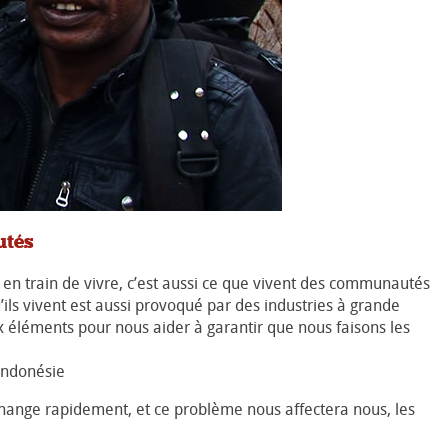
utés
 en train de vivre, c’est aussi ce que vivent des communautés
’ils vivent est aussi provoqué par des industries à grande
x éléments pour nous aider à garantir que nous faisons les
Indonésie
change rapidement, et ce problème nous affectera nous, les