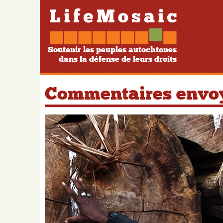
Soutenir les peuples autochtones
dans la défense de leurs droits
Commentaires envoy