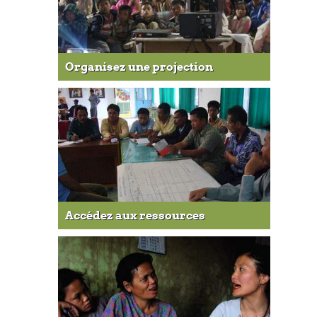
Organisez une projection
Accédez aux ressources