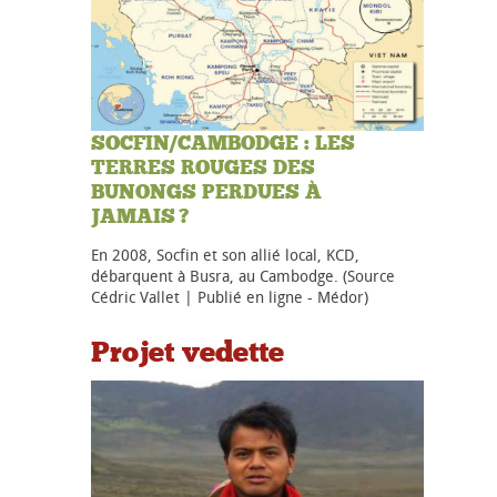
SOCFIN/CAMBODGE : LES
TERRES ROUGES DES
BUNONGS PERDUES À
JAMAIS ?
En 2008, Socfin et son allié local, KCD,
débarquent à Busra, au Cambodge. (Source
Cédric Vallet | Publié en ligne - Médor)
Projet vedette