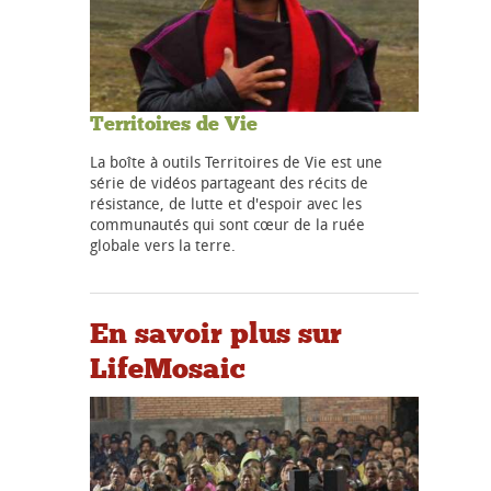
Territoires de Vie
La boîte à outils Territoires de Vie est une
série de vidéos partageant des récits de
résistance, de lutte et d'espoir avec les
communautés qui sont cœur de la ruée
globale vers la terre.
En savoir plus sur
LifeMosaic