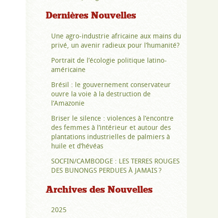
Dernières Nouvelles
Une agro-industrie africaine aux mains du
privé, un avenir radieux pour l’humanité?
Portrait de l’écologie politique latino-
américaine
Brésil : le gouvernement conservateur
ouvre la voie à la destruction de
l’Amazonie
Briser le silence : violences à l’encontre
des femmes à l’intérieur et autour des
plantations industrielles de palmiers à
huile et d’hévéas
SOCFIN/CAMBODGE : LES TERRES ROUGES
DES BUNONGS PERDUES À JAMAIS ?
Archives des Nouvelles
2025