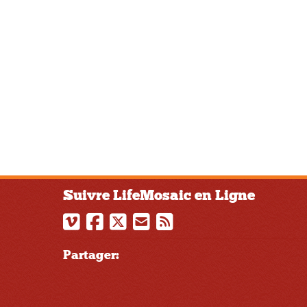
Suivre LifeMosaic en Ligne
Partager: