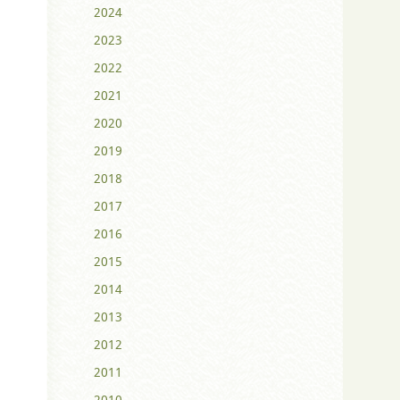
2024
2023
2022
2021
2020
2019
2018
2017
2016
2015
2014
2013
2012
2011
2010