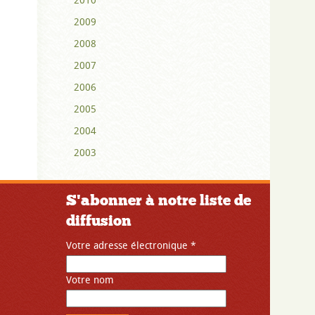
2009
2008
2007
2006
2005
2004
2003
S'abonner à notre liste de
diffusion
Votre adresse électronique
*
Votre nom