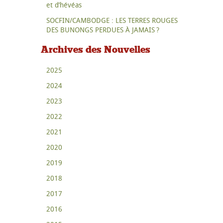
et d’hévéas
SOCFIN/CAMBODGE : LES TERRES ROUGES
DES BUNONGS PERDUES À JAMAIS ?
Archives des Nouvelles
2025
2024
2023
2022
2021
2020
2019
2018
2017
2016