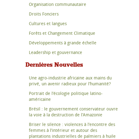
Organisation communautaire
Droits Fonciers
Cultures et langues
Forêts et Changement Climatique
Développements à grande échelle
Leadership et gouvernance
Dernières Nouvelles
Une agro-industrie africaine aux mains du
privé, un avenir radieux pour l’humanité?
Portrait de l’écologie politique latino-
américaine
Brésil : le gouvernement conservateur ouvre
la voie à la destruction de l’Amazonie
Briser le silence : violences à l’encontre des
femmes à l’intérieur et autour des
plantations industrielles de palmiers à huile