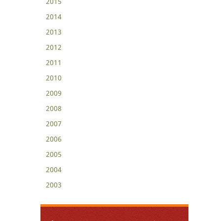
2015
2014
2013
2012
2011
2010
2009
2008
2007
2006
2005
2004
2003