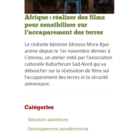
Afrique : réaliser des films
pour sensibiliser sur
l’accaparement des terres
Le cinéaste béninois Idrissou Mora-Kpaï
anime depuis le 1er novembre dernier à
Cotonou, un atelier initié par l’association
culturelle Kulturforum Süd-Nord qui va
déboucher sur la réalisation de films sur
l’accaparement des terres et la sécurité
alimentaire.
Catégories
Éducation autochtone
Développement autodéterminé