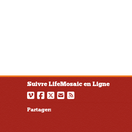
Suivre LifeMosaic en Ligne
Partager: