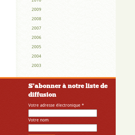
2009
2008
2007
2006
2005
2004
2003
S'abonner à notre liste de
diffusion
Votre adresse électronique
*
Votre nom