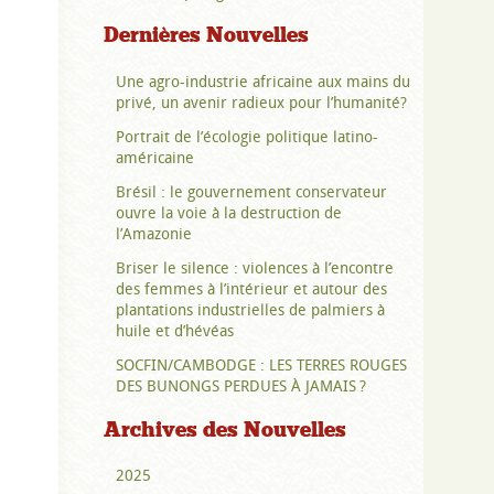
Dernières Nouvelles
Une agro-industrie africaine aux mains du
privé, un avenir radieux pour l’humanité?
Portrait de l’écologie politique latino-
américaine
Brésil : le gouvernement conservateur
ouvre la voie à la destruction de
l’Amazonie
Briser le silence : violences à l’encontre
des femmes à l’intérieur et autour des
plantations industrielles de palmiers à
huile et d’hévéas
SOCFIN/CAMBODGE : LES TERRES ROUGES
DES BUNONGS PERDUES À JAMAIS ?
Archives des Nouvelles
2025