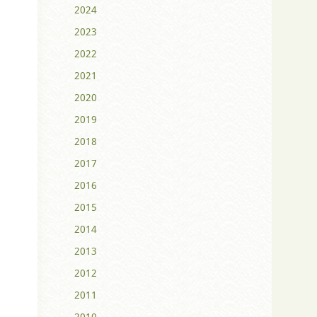
2024
2023
2022
2021
2020
2019
2018
2017
2016
2015
2014
2013
2012
2011
2010