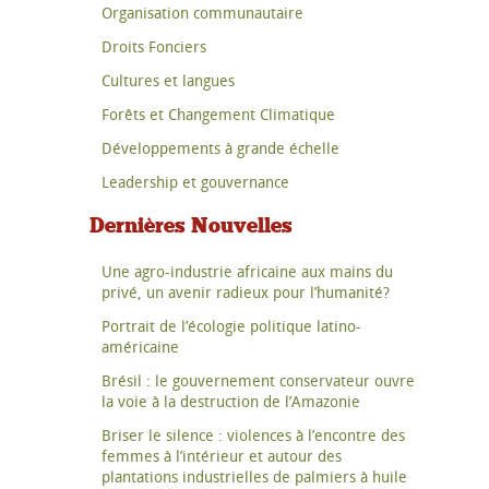
Organisation communautaire
Droits Fonciers
Cultures et langues
Forêts et Changement Climatique
Développements à grande échelle
Leadership et gouvernance
Dernières Nouvelles
Une agro-industrie africaine aux mains du
privé, un avenir radieux pour l’humanité?
Portrait de l’écologie politique latino-
américaine
Brésil : le gouvernement conservateur ouvre
la voie à la destruction de l’Amazonie
Briser le silence : violences à l’encontre des
femmes à l’intérieur et autour des
plantations industrielles de palmiers à huile