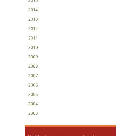
2015
2014
2013
2012
2011
2010
2009
2008
2007
2006
2005
2004
2003