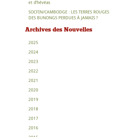
et d’hévéas
SOCFIN/CAMBODGE : LES TERRES ROUGES
DES BUNONGS PERDUES À JAMAIS ?
Archives des Nouvelles
2025
2024
2023
2022
2021
2020
2019
2018
2017
2016