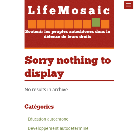
Soutenir les peuples autochtones dans la
défense de leurs droits
Sorry nothing to
display
No results in archive
Catégories
Éducation autochtone
Développement autodéterminé