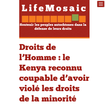
Soutenir les peuples autochtones dans la
défense de leurs droits
Droits de
l’Homme : le
Kenya reconnu
coupable d’avoir
violé les droits
de la minorité