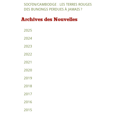
SOCFIN/CAMBODGE : LES TERRES ROUGES
DES BUNONGS PERDUES À JAMAIS ?
Archives des Nouvelles
2025
2024
2023
2022
2021
2020
2019
2018
2017
2016
2015