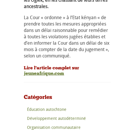
ancestrales.
La Cour « ordonne » à l’Etat kényan « de
prendre toutes les mesures appropriées
dans un délai raisonnable pour remédier
à toutes les violations jugées établies et
d’en informer la Cour dans un délai de six
mois à compter de la date du jugement »,
selon un communiqué.
Lire l'article complet sur
jeuneafrique.com
Catégories
Éducation autochtone
Développement autodéterminé
Organisation communautaire