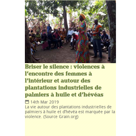
Briser le silence : violences à
l’encontre des femmes à
l’intérieur et autour des
plantations industrielles de
palmiers à huile et d’hévéas
14th Mar 2019
La vie autour des plantations industrielles de
palmiers à huile et d’hévéa est marquée par la
violence. (Source Grain.org)