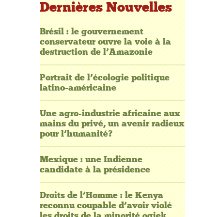
Dernières Nouvelles
Brésil : le gouvernement
conservateur ouvre la voie à la
destruction de l’Amazonie
Portrait de l’écologie politique
latino-américaine
Une agro-industrie africaine aux
mains du privé, un avenir radieux
pour l’humanité?
Mexique : une Indienne
candidate à la présidence
Droits de l’Homme : le Kenya
reconnu coupable d’avoir violé
les droits de la minorité ogiek