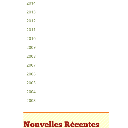
2014
2013
2012
2011
2010
2009
2008
2007
2006
2005
2004
2003
Nouvelles Récentes