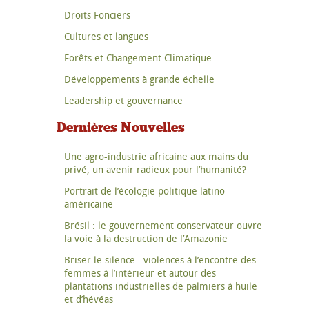
Droits Fonciers
Cultures et langues
Forêts et Changement Climatique
Développements à grande échelle
Leadership et gouvernance
Dernières Nouvelles
Une agro-industrie africaine aux mains du
privé, un avenir radieux pour l’humanité?
Portrait de l’écologie politique latino-
américaine
Brésil : le gouvernement conservateur ouvre
la voie à la destruction de l’Amazonie
Briser le silence : violences à l’encontre des
femmes à l’intérieur et autour des
plantations industrielles de palmiers à huile
et d’hévéas