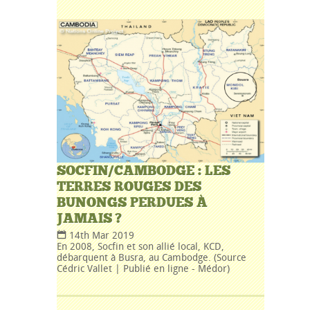
SOCFIN/CAMBODGE : LES
TERRES ROUGES DES
BUNONGS PERDUES À
JAMAIS ?
14th Mar 2019
En 2008, Socfin et son allié local, KCD,
débarquent à Busra, au Cambodge. (Source
Cédric Vallet | Publié en ligne - Médor)