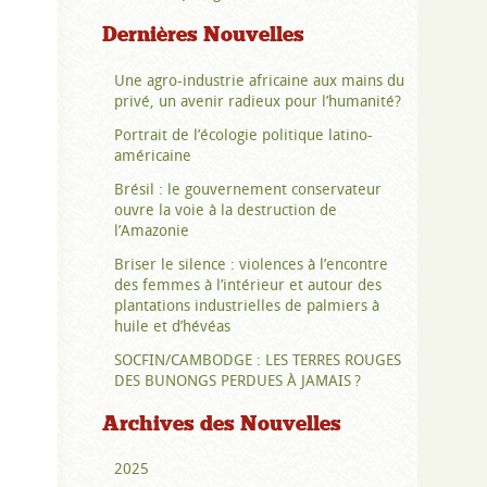
Dernières Nouvelles
Une agro-industrie africaine aux mains du
privé, un avenir radieux pour l’humanité?
Portrait de l’écologie politique latino-
américaine
Brésil : le gouvernement conservateur
ouvre la voie à la destruction de
l’Amazonie
Briser le silence : violences à l’encontre
des femmes à l’intérieur et autour des
plantations industrielles de palmiers à
huile et d’hévéas
SOCFIN/CAMBODGE : LES TERRES ROUGES
DES BUNONGS PERDUES À JAMAIS ?
Archives des Nouvelles
2025