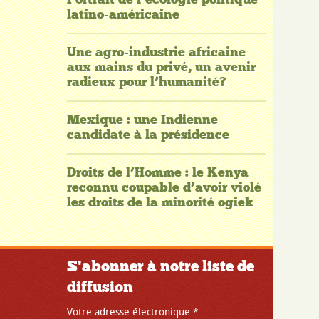
latino-américaine
Une agro-industrie africaine
aux mains du privé, un avenir
radieux pour l’humanité?
Mexique : une Indienne
candidate à la présidence
Droits de l’Homme : le Kenya
reconnu coupable d’avoir violé
les droits de la minorité ogiek
S'abonner à notre liste de
diffusion
Votre adresse électronique
*