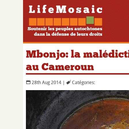
Soutenir les peuples autochtones
dans la défense de leurs droits
Mbonjo: la malédict
au Cameroun
28th Aug 2014 |
Catégories: