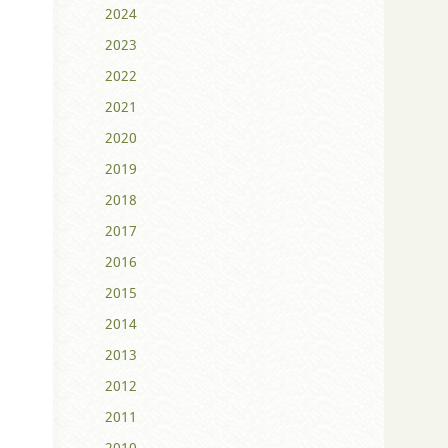
2024
2023
2022
2021
2020
2019
2018
2017
2016
2015
2014
2013
2012
2011
2010