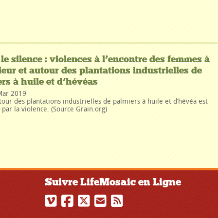
 le silence : violences à l’encontre des femmes à
rieur et autour des plantations industrielles de
rs à huile et d’hévéas
Mar 2019
tour des plantations industrielles de palmiers à huile et d’hévéa est
par la violence. (Source Grain.org)
Suivre LifeMosaic en Ligne