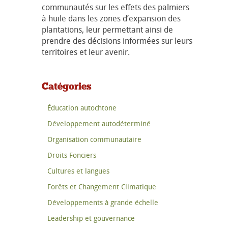
communautés sur les effets des palmiers
à huile dans les zones d’expansion des
plantations, leur permettant ainsi de
prendre des décisions informées sur leurs
territoires et leur avenir.
Catégories
Éducation autochtone
Développement autodéterminé
Organisation communautaire
Droits Fonciers
Cultures et langues
Forêts et Changement Climatique
Développements à grande échelle
Leadership et gouvernance