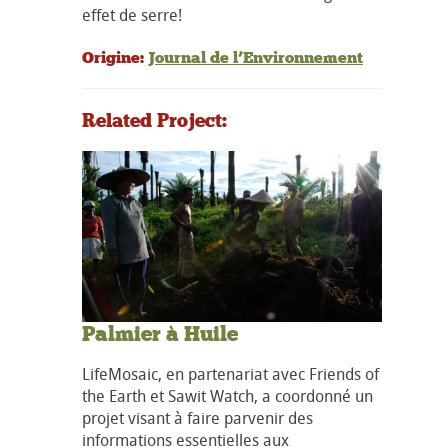
effet de serre!
Origine:
Journal de l’Environnement
Related Project:
Palmier à Huile
LifeMosaic, en partenariat avec Friends of
the Earth et Sawit Watch, a coordonné un
projet visant à faire parvenir des
informations essentielles aux