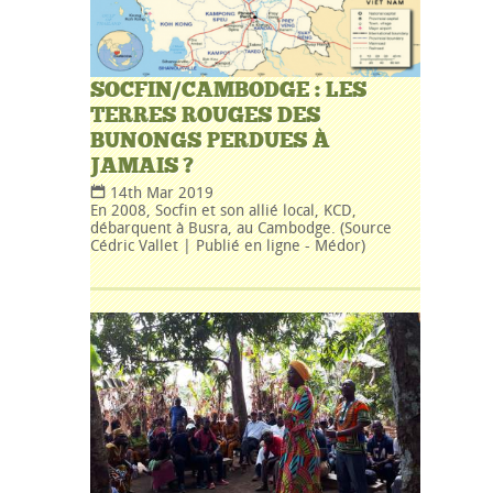
SOCFIN/CAMBODGE : LES
TERRES ROUGES DES
BUNONGS PERDUES À
JAMAIS ?
14th Mar 2019
En 2008, Socfin et son allié local, KCD,
débarquent à Busra, au Cambodge. (Source
Cédric Vallet | Publié en ligne - Médor)