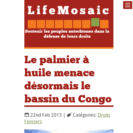
Soutenir les peuples autochtones dans la
défense de leurs droits
Le palmier à
huile menace
désormais le
bassin du Congo
22nd Feb 2013 |
Catégories:
Droits
Fonciers