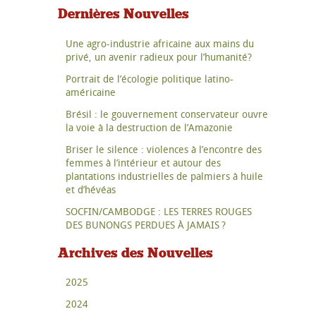
Dernières Nouvelles
Une agro-industrie africaine aux mains du
privé, un avenir radieux pour l’humanité?
Portrait de l’écologie politique latino-
américaine
Brésil : le gouvernement conservateur ouvre
la voie à la destruction de l’Amazonie
Briser le silence : violences à l’encontre des
femmes à l’intérieur et autour des
plantations industrielles de palmiers à huile
et d’hévéas
SOCFIN/CAMBODGE : LES TERRES ROUGES
DES BUNONGS PERDUES À JAMAIS ?
Archives des Nouvelles
2025
2024