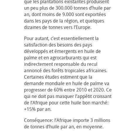
que les plantations existantes produisent
un peu plus de 300.000 tonnes d’huile par
an, dont moins de 9.000 sont exportées
dans les pays de la région, et quelques
dizaines de tonnes vers l’Europe.
Pour autant, c’est essentiellement la
satisfaction des besoins des pays
développés et émergents en huile de
palme et en agrocarburants qui est
indirectement responsable du recul
annoncé des forêts tropicales africaines.
Certaines études estiment que la
demande mondiale en huile de palme va
progresser de 60% entre 2010 et 2020. Ce
qui ne doit pas masquer l’appétit croissant
de l’Afrique pour cette huile bon marché:
+15% par an.
Conséquence: l’Afrique importe 3 millions
de tonnes d’huile par an, en moyenne.