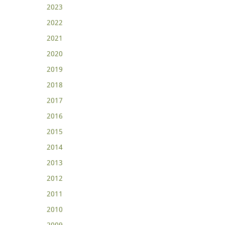
2023
2022
2021
2020
2019
2018
2017
2016
2015
2014
2013
2012
2011
2010
2009