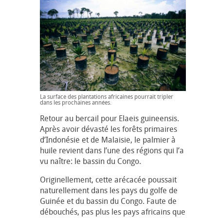
La surface des plantations africaines pourrait tripler
dans les prochaines années.
Retour au bercail pour Elaeis guineensis.
Après avoir dévasté les forêts primaires
d’Indonésie et de Malaisie, le palmier à
huile revient dans l’une des régions qui l’a
vu naître: le bassin du Congo.
Originellement, cette arécacée poussait
naturellement dans les pays du golfe de
Guinée et du bassin du Congo. Faute de
débouchés, pas plus les pays africains que