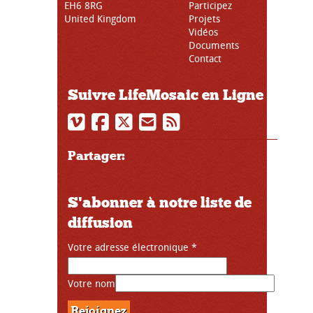
EH6 8RG
Participez
United Kingdom
Projets
Vidéos
Documents
Contact
Suivre LifeMosaic en Ligne
Partager:
S'abonner à notre liste de
diffusion
Votre adresse électronique
*
Votre nom