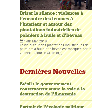
Briser le silence : violences à
l’encontre des femmes à
l’intérieur et autour des
plantations industrielles de
palmiers à huile et d’hévéas
14th Mar 2019
La vie autour des plantations industrielles de
palmiers à huile et d’hévéa est marquée par la
violence. (Source Grain.org)
Dernières Nouvelles
Brésil : le gouvernement
conservateur ouvre la voie à la
destruction de l’Amazonie
Portrait de l’écologie politique