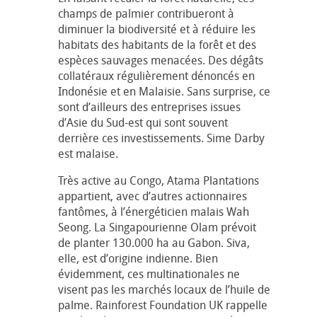
champs de palmier contribueront à
diminuer la biodiversité et à réduire les
habitats des habitants de la forêt et des
espèces sauvages menacées. Des dégâts
collatéraux régulièrement dénoncés en
Indonésie et en Malaisie. Sans surprise, ce
sont d’ailleurs des entreprises issues
d’Asie du Sud-est qui sont souvent
derrière ces investissements. Sime Darby
est malaise.
Très active au Congo, Atama Plantations
appartient, avec d’autres actionnaires
fantômes, à l’énergéticien malais Wah
Seong. La Singapourienne Olam prévoit
de planter 130.000 ha au Gabon. Siva,
elle, est d’origine indienne. Bien
évidemment, ces multinationales ne
visent pas les marchés locaux de l’huile de
palme. Rainforest Foundation UK rappelle