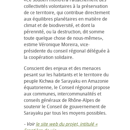
collectivités volontaires à la préservation
de ce territoire, qui contribue directement
aux équilibres planétaires en matière de
climat et de biodiversité, et dont la
pérennité, ou la destruction, dit somme
toute quelque chose de nous-mêmes»,
estime Véronique Moreira, vice-
présidente du conseil régional déléguée à
la coopération solidaire.
Conscient des enjeux et des menaces
pesant sur les habitants et le territoire du
peuple Kichwa de Sarayaku en Amazonie
équatorienne, le Conseil régional propose
aux communes, intercommunalités et
conseils généraux de Rhône-Alpes de
soutenir le Conseil de gouvernement de
Sarayaku par tous les moyens possibles.
- Voir
le site web du projet, intitulé «