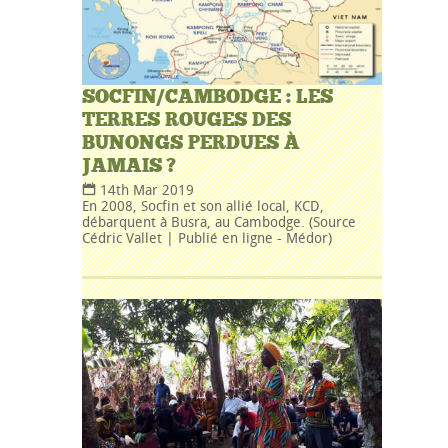
SOCFIN/CAMBODGE : LES
TERRES ROUGES DES
BUNONGS PERDUES À
JAMAIS ?
14th Mar 2019
En 2008, Socfin et son allié local, KCD,
débarquent à Busra, au Cambodge. (Source
Cédric Vallet | Publié en ligne - Médor)