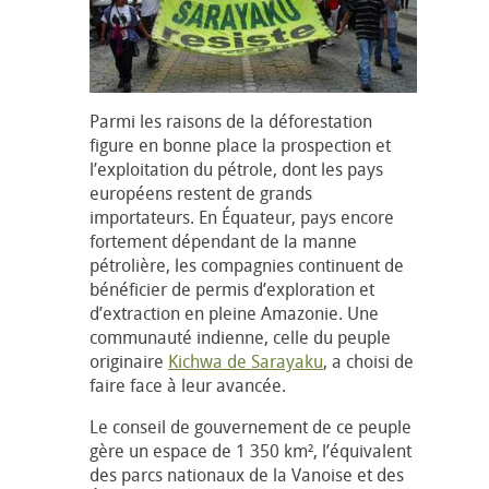
Parmi les raisons de la déforestation
figure en bonne place la prospection et
l’exploitation du pétrole, dont les pays
européens restent de grands
importateurs. En Équateur, pays encore
fortement dépendant de la manne
pétrolière, les compagnies continuent de
bénéficier de permis d’exploration et
d’extraction en pleine Amazonie. Une
communauté indienne, celle du peuple
originaire
Kichwa de Sarayaku
, a choisi de
faire face à leur avancée.
Le conseil de gouvernement de ce peuple
gère un espace de 1 350 km², l’équivalent
des parcs nationaux de la Vanoise et des