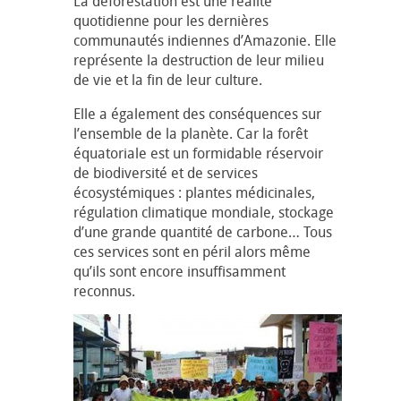
La déforestation est une réalité
quotidienne pour les dernières
communautés indiennes d’Amazonie. Elle
représente la destruction de leur milieu
de vie et la fin de leur culture.
Elle a également des conséquences sur
l’ensemble de la planète. Car la forêt
équatoriale est un formidable réservoir
de biodiversité et de services
écosystémiques : plantes médicinales,
régulation climatique mondiale, stockage
d’une grande quantité de carbone… Tous
ces services sont en péril alors même
qu’ils sont encore insuffisamment
reconnus.