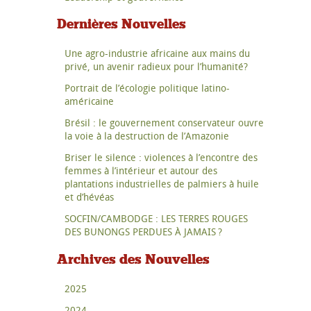
Dernières Nouvelles
Une agro-industrie africaine aux mains du
privé, un avenir radieux pour l’humanité?
Portrait de l’écologie politique latino-
américaine
Brésil : le gouvernement conservateur ouvre
la voie à la destruction de l’Amazonie
Briser le silence : violences à l’encontre des
femmes à l’intérieur et autour des
plantations industrielles de palmiers à huile
et d’hévéas
SOCFIN/CAMBODGE : LES TERRES ROUGES
DES BUNONGS PERDUES À JAMAIS ?
Archives des Nouvelles
2025
2024