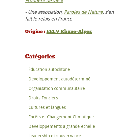
Frontière de vie »
- Une association,
Paroles de Nature
, s’en
fait le relais en France
Origine :
EELV Rhône-Alpes
Catégories
Éducation autochtone
Développement autodéterminé
Organisation communautaire
Droits Fonciers
Cultures et langues
Forêts et Changement Climatique
Développements à grande échelle
Leadership et gouvernance