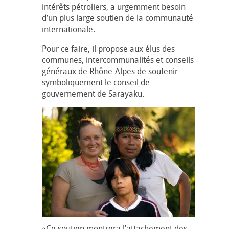
intérêts pétroliers, a urgemment besoin
d’un plus large soutien de la communauté
internationale.
Pour ce faire, il propose aux élus des
communes, intercommunalités et conseils
généraux de Rhône-Alpes de soutenir
symboliquement le conseil de
gouvernement de Sarayaku.
«Ce soutien montrera l’attachement des