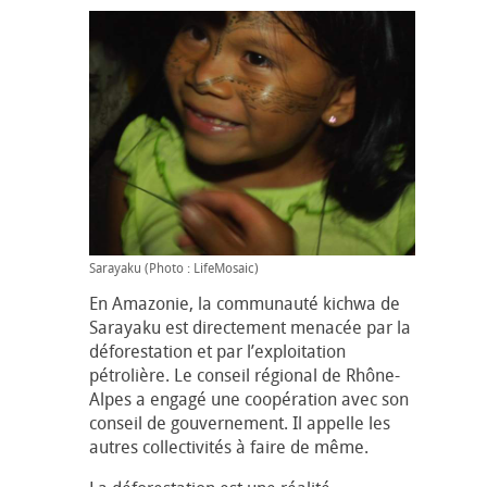
Sarayaku (Photo : LifeMosaic)
En Amazonie, la communauté kichwa de
Sarayaku est directement menacée par la
déforestation et par l’exploitation
pétrolière. Le conseil régional de Rhône-
Alpes a engagé une coopération avec son
conseil de gouvernement. Il appelle les
autres collectivités à faire de même.