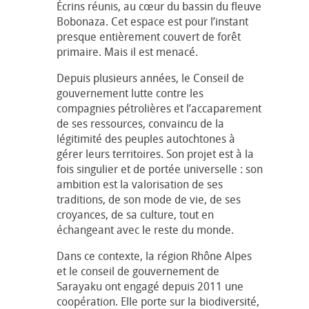
Écrins réunis, au cœur du bassin du fleuve
Bobonaza. Cet espace est pour l’instant
presque entièrement couvert de forêt
primaire. Mais il est menacé.
Depuis plusieurs années, le Conseil de
gouvernement lutte contre les
compagnies pétrolières et l’accaparement
de ses ressources, convaincu de la
légitimité des peuples autochtones à
gérer leurs territoires. Son projet est à la
fois singulier et de portée universelle : son
ambition est la valorisation de ses
traditions, de son mode de vie, de ses
croyances, de sa culture, tout en
échangeant avec le reste du monde.
Dans ce contexte, la région Rhône Alpes
et le conseil de gouvernement de
Sarayaku ont engagé depuis 2011 une
coopération. Elle porte sur la biodiversité,