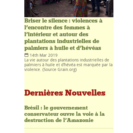
Briser le silence : violences à
l’encontre des femmes à
l’intérieur et autour des
plantations industrielles de
palmiers à huile et d’hévéas
14th Mar 2019
La vie autour des plantations industrielles de
palmiers à huile et d’hévéa est marquée par la
violence. (Source Grain.org)
Dernières Nouvelles
Brésil : le gouvernement
conservateur ouvre la voie à la
destruction de l’Amazonie