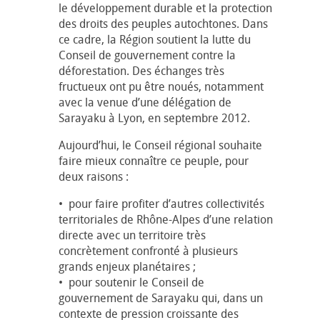
le développement durable et la protection
des droits des peuples autochtones. Dans
ce cadre, la Région soutient la lutte du
Conseil de gouvernement contre la
déforestation. Des échanges très
fructueux ont pu être noués, notamment
avec la venue d’une délégation de
Sarayaku à Lyon, en septembre 2012.
Aujourd’hui, le Conseil régional souhaite
faire mieux connaître ce peuple, pour
deux raisons :
• pour faire profiter d’autres collectivités
territoriales de Rhône-Alpes d’une relation
directe avec un territoire très
concrètement confronté à plusieurs
grands enjeux planétaires ;
• pour soutenir le Conseil de
gouvernement de Sarayaku qui, dans un
contexte de pression croissante des