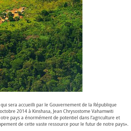
 qui sera accueilli par le Gouvernement de la République
 octobre 2014 à Kinshasa, Jean Chrysostome Vahamwiti
Notre pays a énormément de potentiel dans l’agriculture et
ement de cette vaste ressource pour le futur de notre pays».