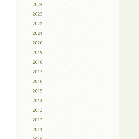
2024
2023
2022
2021
2020
2019
2018
2017
2016
2015
2014
2013
2012
2011
2010