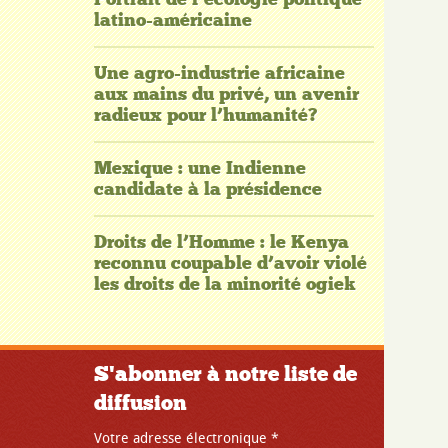
latino-américaine
Une agro-industrie africaine
aux mains du privé, un avenir
radieux pour l’humanité?
Mexique : une Indienne
candidate à la présidence
Droits de l’Homme : le Kenya
reconnu coupable d’avoir violé
les droits de la minorité ogiek
S'abonner à notre liste de
diffusion
Votre adresse électronique
*