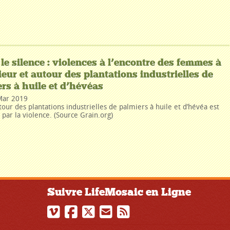
 le silence : violences à l’encontre des femmes à
rieur et autour des plantations industrielles de
rs à huile et d’hévéas
Mar 2019
tour des plantations industrielles de palmiers à huile et d’hévéa est
par la violence. (Source Grain.org)
Suivre LifeMosaic en Ligne