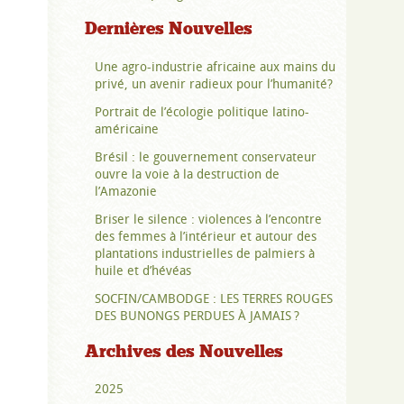
Dernières Nouvelles
Une agro-industrie africaine aux mains du
privé, un avenir radieux pour l’humanité?
Portrait de l’écologie politique latino-
américaine
Brésil : le gouvernement conservateur
ouvre la voie à la destruction de
l’Amazonie
Briser le silence : violences à l’encontre
des femmes à l’intérieur et autour des
plantations industrielles de palmiers à
huile et d’hévéas
SOCFIN/CAMBODGE : LES TERRES ROUGES
DES BUNONGS PERDUES À JAMAIS ?
Archives des Nouvelles
2025