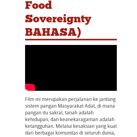
Food
Sovereignty
BAHASA)
Film ini merupakan perjalanan ke jantung
sistem pangan Masyarakat Adat, di mana
pangan itu sakral, tanah adalah
kehidupan, dan keanekaragaman adalah
ketangguhan. Melalui kesaksian yang kuat
dari berbagai komunitas di seluruh dunia,