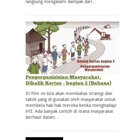
langsung mengalami dampak dari…
Pengorganisisian Masyarakat,
Dibalik Kertas - bagian 2 (Bahasa)
Di film ini kita akan membahas strategi dan
taktik yang di gunakan oleh masyarakat untuk
membela hak-hak mereka ketika menghadapi
HTI. Ada banyak contoh di mana masyarakat
berhasil dalam…