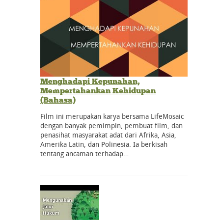
Menghadapi Kepunahan,
Mempertahankan Kehidupan
(Bahasa)
Film ini merupakan karya bersama LifeMosaic
dengan banyak pemimpin, pembuat film, dan
penasihat masyarakat adat dari Afrika, Asia,
Amerika Latin, dan Polinesia. Ia berkisah
tentang ancaman terhadap…