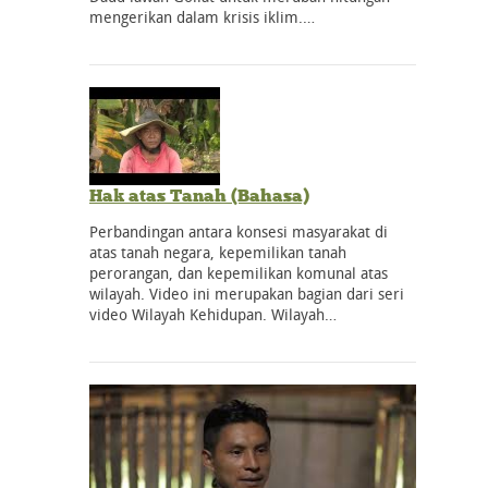
mengerikan dalam krisis iklim.…
Hak atas Tanah (Bahasa)
Perbandingan antara konsesi masyarakat di
atas tanah negara, kepemilikan tanah
perorangan, dan kepemilikan komunal atas
wilayah. Video ini merupakan bagian dari seri
video Wilayah Kehidupan. Wilayah…