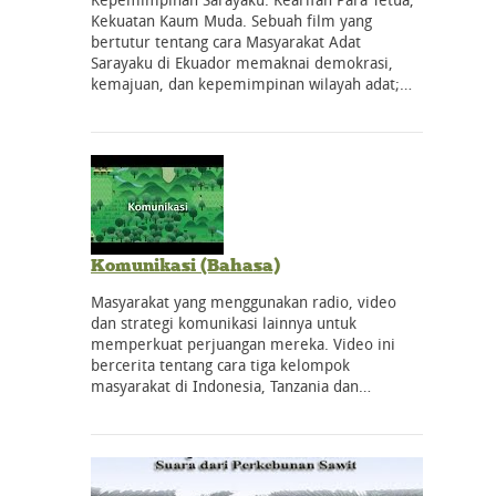
Kekuatan Kaum Muda. Sebuah film yang
bertutur tentang cara Masyarakat Adat
Sarayaku di Ekuador memaknai demokrasi,
kemajuan, dan kepemimpinan wilayah adat;…
Komunikasi (Bahasa)
Masyarakat yang menggunakan radio, video
dan strategi komunikasi lainnya untuk
memperkuat perjuangan mereka. Video ini
bercerita tentang cara tiga kelompok
masyarakat di Indonesia, Tanzania dan…