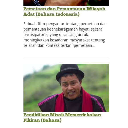
Pemetaan dan Pemantauan Wilayah
Adat (Bahasa Indonesia)
Sebuah film pengantar tentang pemetaan dan
pemantauan keanekaragaman hayati secara
partisipatoris, yang dirancang untuk
meningkatkan kesadaran masyarakat tentang
sejarah dan konteks terkini pemetaan…
Pendidikan Misak Memerdekakan
Pikiran (Bahasa)