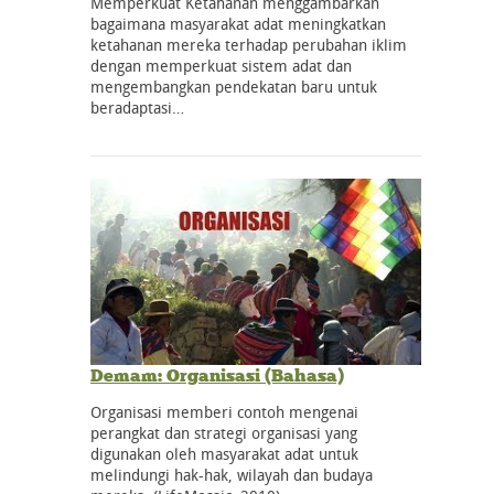
Memperkuat Ketahanan menggambarkan
bagaimana masyarakat adat meningkatkan
ketahanan mereka terhadap perubahan iklim
dengan memperkuat sistem adat dan
mengembangkan pendekatan baru untuk
beradaptasi…
Demam: Organisasi (Bahasa)
Organisasi memberi contoh mengenai
perangkat dan strategi organisasi yang
digunakan oleh masyarakat adat untuk
melindungi hak-hak, wilayah dan budaya