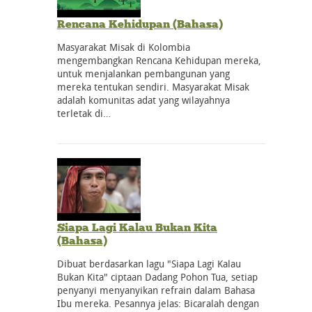
Rencana Kehidupan (Bahasa)
Masyarakat Misak di Kolombia
mengembangkan Rencana Kehidupan mereka,
untuk menjalankan pembangunan yang
mereka tentukan sendiri. Masyarakat Misak
adalah komunitas adat yang wilayahnya
terletak di…
Siapa Lagi Kalau Bukan Kita
(Bahasa)
Dibuat berdasarkan lagu "Siapa Lagi Kalau
Bukan Kita" ciptaan Dadang Pohon Tua, setiap
penyanyi menyanyikan refrain dalam Bahasa
Ibu mereka. Pesannya jelas: Bicaralah dengan