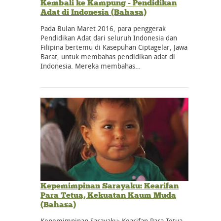
Kembali ke Kampung - Pendidikan
Adat di Indonesia (Bahasa)
Pada Bulan Maret 2016, para penggerak
Pendidikan Adat dari seluruh Indonesia dan
Filipina bertemu di Kasepuhan Ciptagelar, Jawa
Barat, untuk membahas pendidikan adat di
Indonesia. Mereka membahas…
Kepemimpinan Sarayaku: Kearifan
Para Tetua, Kekuatan Kaum Muda
(Bahasa)
Kepemimpinan Sarayaku: Kearifan Para Tetua,