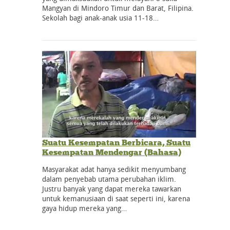
Mangyan di Mindoro Timur dan Barat, Filipina.
Sekolah bagi anak-anak usia 11-18…
Suatu Kesempatan Berbicara, Suatu
Kesempatan Mendengar (Bahasa)
Masyarakat adat hanya sedikit menyumbang
dalam penyebab utama perubahan iklim.
Justru banyak yang dapat mereka tawarkan
untuk kemanusiaan di saat seperti ini, karena
gaya hidup mereka yang…