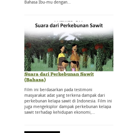
Bahasa Ibu-mu dengan…
Suara dari Perkebunan Sawit
(Bahasa)
Film ini berdasarkan pada testimoni
masyarakat adat yang terkena dampak dari
perkebunan kelapa sawit di Indonesia. Film ini
juga mengeksplor dampak perkebunan kelapa
sawit terhadap kehidupan ekonomi,…