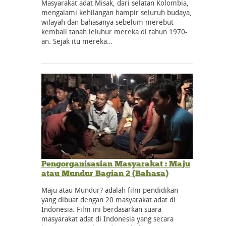
Masyarakat adat Misak, dari selatan Kolombia,
mengalami kehilangan hampir seluruh budaya,
wilayah dan bahasanya sebelum merebut
kembali tanah leluhur mereka di tahun 1970-
an. Sejak itu mereka…
Pengorganisasian Masyarakat : Maju
atau Mundur Bagian 2 (Bahasa)
Maju atau Mundur? adalah film pendidikan
yang dibuat dengan 20 masyarakat adat di
Indonesia. Film ini berdasarkan suara
masyarakat adat di Indonesia yang secara