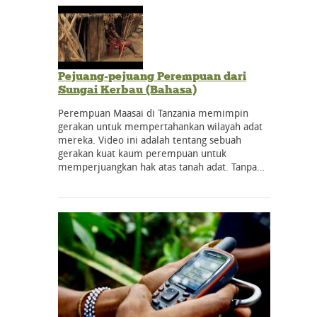
Pejuang-pejuang Perempuan dari
Sungai Kerbau (Bahasa)
Perempuan Maasai di Tanzania memimpin
gerakan untuk mempertahankan wilayah adat
mereka. Video ini adalah tentang sebuah
gerakan kuat kaum perempuan untuk
memperjuangkan hak atas tanah adat. Tanpa…