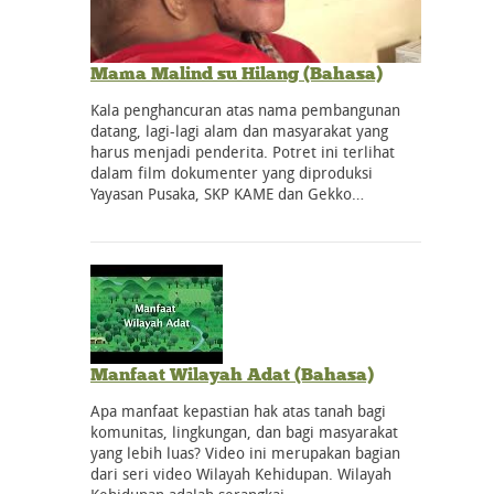
Mama Malind su Hilang (Bahasa)
Kala penghancuran atas nama pembangunan
datang, lagi-lagi alam dan masyarakat yang
harus menjadi penderita. Potret ini terlihat
dalam film dokumenter yang diproduksi
Yayasan Pusaka, SKP KAME dan Gekko…
Manfaat Wilayah Adat (Bahasa)
Apa manfaat kepastian hak atas tanah bagi
komunitas, lingkungan, dan bagi masyarakat
yang lebih luas? Video ini merupakan bagian
dari seri video Wilayah Kehidupan. Wilayah