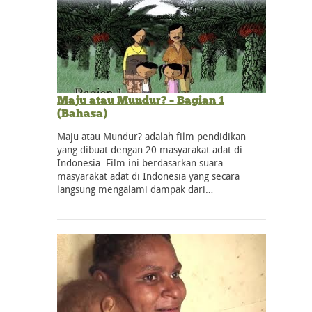
Maju atau Mundur? – Bagian 1
(Bahasa)
Maju atau Mundur? adalah film pendidikan
yang dibuat dengan 20 masyarakat adat di
Indonesia. Film ini berdasarkan suara
masyarakat adat di Indonesia yang secara
langsung mengalami dampak dari…