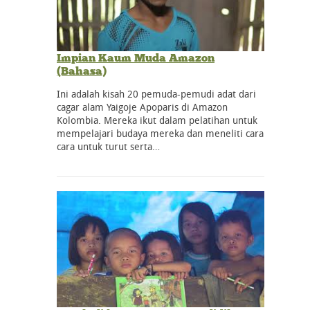
Impian Kaum Muda Amazon
(Bahasa)
Ini adalah kisah 20 pemuda-pemudi adat dari
cagar alam Yaigoje Apoparis di Amazon
Kolombia. Mereka ikut dalam pelatihan untuk
mempelajari budaya mereka dan meneliti cara
cara untuk turut serta…