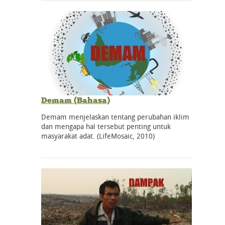
Demam (Bahasa)
Demam menjelaskan tentang perubahan iklim
dan mengapa hal tersebut penting untuk
masyarakat adat. (LifeMosaic, 2010)