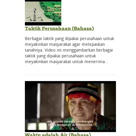
Taktik Perusahaan (Bahasa)
Berbagai taktik yang dipakai perusahaan untuk
meyakinkan masyarakat agar melepaskan
tanahnya. Video ini menggambarkan berbagai
taktik yang dipakai perusahaan untuk
meyakinkan masyarakat untuk menerima…
Waktu adalah Air (Bahasa)