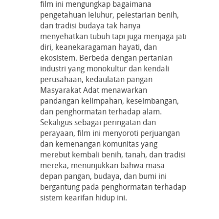
film ini mengungkap bagaimana
pengetahuan leluhur, pelestarian benih,
dan tradisi budaya tak hanya
menyehatkan tubuh tapi juga menjaga jati
diri, keanekaragaman hayati, dan
ekosistem. Berbeda dengan pertanian
industri yang monokultur dan kendali
perusahaan, kedaulatan pangan
Masyarakat Adat menawarkan
pandangan kelimpahan, keseimbangan,
dan penghormatan terhadap alam.
Sekaligus sebagai peringatan dan
perayaan, film ini menyoroti perjuangan
dan kemenangan komunitas yang
merebut kembali benih, tanah, dan tradisi
mereka, menunjukkan bahwa masa
depan pangan, budaya, dan bumi ini
bergantung pada penghormatan terhadap
sistem kearifan hidup ini.