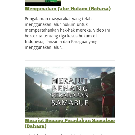
Mengunakan Jalur Hukum (Bahasa)
Pengalaman masyarakat yang telah
menggunakan jalur hukum untuk
mempertahankan hak-hak mereka. Video ini
bercerita tentang tiga kasus hukum di
Indonesia, Tanzania dan Paraguai yang
menggunakan jalur…
Merajut Benang Peradaban Samabue
(Bahasa)