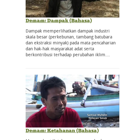
Demam: Dampak (Bahasa)
Dampak memperlihatkan dampak industri
skala besar (perkebunan, tambang batubara
dan ekstraksi minyak) pada mata pencaharian
dan hak-hak masyarakat adat serta
berkontribusi terhadap perubahan iklim.…
Demam: Ketahanan (Bahasa)