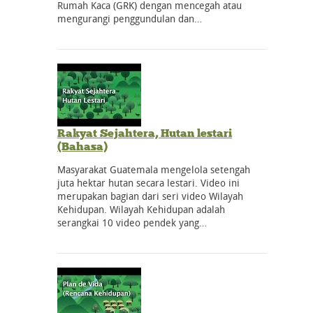
Rumah Kaca (GRK) dengan mencegah atau
mengurangi penggundulan dan…
Rakyat Sejahtera, Hutan lestari
(Bahasa)
Masyarakat Guatemala mengelola setengah
juta hektar hutan secara lestari. Video ini
merupakan bagian dari seri video Wilayah
Kehidupan. Wilayah Kehidupan adalah
serangkai 10 video pendek yang…