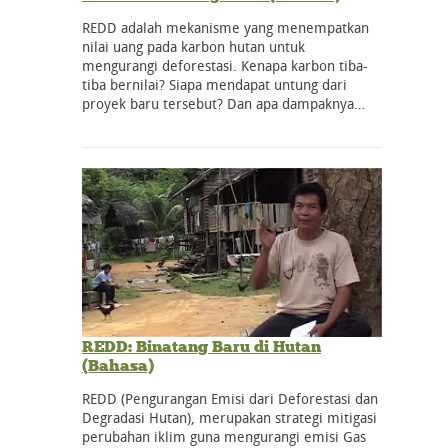
REDD adalah mekanisme yang menempatkan
nilai uang pada karbon hutan untuk
mengurangi deforestasi. Kenapa karbon tiba-
tiba bernilai? Siapa mendapat untung dari
proyek baru tersebut? Dan apa dampaknya…
REDD: Binatang Baru di Hutan
(Bahasa)
REDD (Pengurangan Emisi dari Deforestasi dan
Degradasi Hutan), merupakan strategi mitigasi
perubahan iklim guna mengurangi emisi Gas