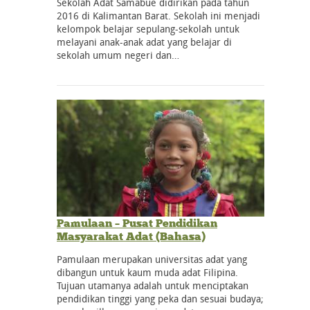
Sekolah Adat Samabue didirikan pada tahun
2016 di Kalimantan Barat. Sekolah ini menjadi
kelompok belajar sepulang-sekolah untuk
melayani anak-anak adat yang belajar di
sekolah umum negeri dan…
Pamulaan – Pusat Pendidikan
Masyarakat Adat (Bahasa)
Pamulaan merupakan universitas adat yang
dibangun untuk kaum muda adat Filipina.
Tujuan utamanya adalah untuk menciptakan
pendidikan tinggi yang peka dan sesuai budaya;