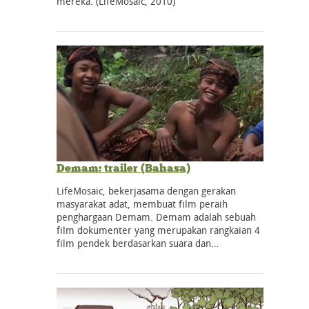
mereka. (LifeMosaic, 2010)
Demam: trailer (Bahasa)
LifeMosaic, bekerjasama dengan gerakan
masyarakat adat, membuat film peraih
penghargaan Demam. Demam adalah sebuah
film dokumenter yang merupakan rangkaian 4
film pendek berdasarkan suara dan…