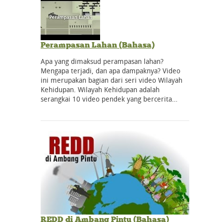
Perampasan Lahan (Bahasa)
Apa yang dimaksud perampasan lahan?
Mengapa terjadi, dan apa dampaknya? Video
ini merupakan bagian dari seri video Wilayah
Kehidupan. Wilayah Kehidupan adalah
serangkai 10 video pendek yang bercerita…
REDD di Ambang Pintu (Bahasa)