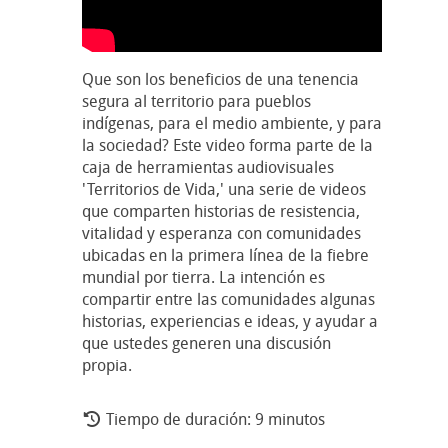
Que son los beneficios de una tenencia
segura al territorio para pueblos
indígenas, para el medio ambiente, y para
la sociedad? Este video forma parte de la
caja de herramientas audiovisuales
'Territorios de Vida,' una serie de videos
que comparten historias de resistencia,
vitalidad y esperanza con comunidades
ubicadas en la primera línea de la fiebre
mundial por tierra. La intención es
compartir entre las comunidades algunas
historias, experiencias e ideas, y ayudar a
que ustedes generen una discusión
propia.
Tiempo de duración: 9 minutos