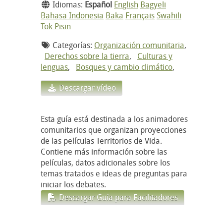
Idiomas:
Español
English
Bagyeli
Bahasa Indonesia
Baka
Français
Swahili
Tok Pisin
Categorías:
Organización comunitaria
,
Derechos sobre la tierra
,
Culturas y
lenguas
,
Bosques y cambio climático
,
Descargar vídeo
Esta guía está destinada a los animadores
comunitarios que organizan proyecciones
de las películas Territorios de Vida.
Contiene más información sobre las
películas, datos adicionales sobre los
temas tratados e ideas de preguntas para
iniciar los debates.
Descargar Guía para Facilitadores