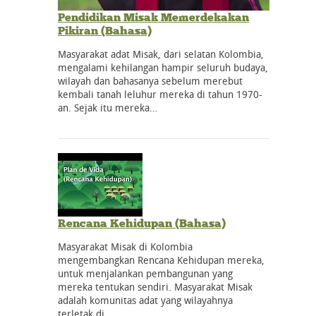
Pendidikan Misak Memerdekakan
Pikiran (Bahasa)
Masyarakat adat Misak, dari selatan Kolombia,
mengalami kehilangan hampir seluruh budaya,
wilayah dan bahasanya sebelum merebut
kembali tanah leluhur mereka di tahun 1970-
an. Sejak itu mereka…
Rencana Kehidupan (Bahasa)
Masyarakat Misak di Kolombia
mengembangkan Rencana Kehidupan mereka,
untuk menjalankan pembangunan yang
mereka tentukan sendiri. Masyarakat Misak
adalah komunitas adat yang wilayahnya
terletak di…