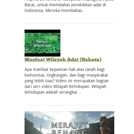
Barat, untuk membahas pendidikan adat di
Indonesia. Mereka membahas…
Manfaat Wilayah Adat (Bahasa)
Apa manfaat kepastian hak atas tanah bagi
komunitas, lingkungan, dan bagi masyarakat
yang lebih luas? Video ini merupakan bagian
dari seri video Wilayah Kehidupan. Wilayah
Kehidupan adalah serangkai…