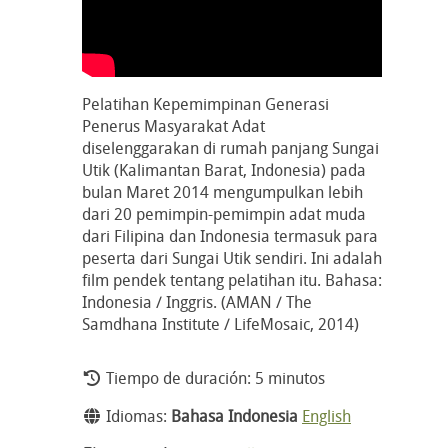
Pelatihan Kepemimpinan Generasi
Penerus Masyarakat Adat
diselenggarakan di rumah panjang Sungai
Utik (Kalimantan Barat, Indonesia) pada
bulan Maret 2014 mengumpulkan lebih
dari 20 pemimpin-pemimpin adat muda
dari Filipina dan Indonesia termasuk para
peserta dari Sungai Utik sendiri. Ini adalah
film pendek tentang pelatihan itu. Bahasa:
Indonesia / Inggris. (AMAN / The
Samdhana Institute / LifeMosaic, 2014)
Tiempo de duración: 5 minutos
Idiomas:
Bahasa Indonesia
English