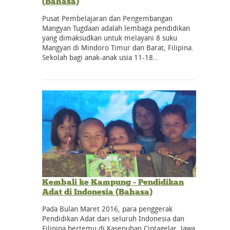
(Bahasa)
Pusat Pembelajaran dan Pengembangan
Mangyan Tugdaan adalah lembaga pendidikan
yang dimaksudkan untuk melayani 8 suku
Mangyan di Mindoro Timur dan Barat, Filipina.
Sekolah bagi anak-anak usia 11-18…
Kembali ke Kampung - Pendidikan
Adat di Indonesia (Bahasa)
Pada Bulan Maret 2016, para penggerak
Pendidikan Adat dari seluruh Indonesia dan
Filipina bertemu di Kasepuhan Ciptagelar, Jawa