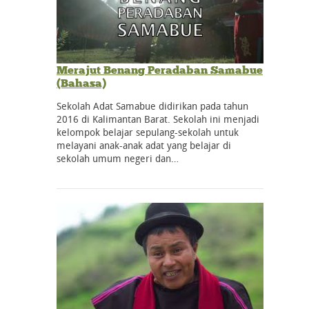
Merajut Benang Peradaban Samabue
(Bahasa)
Sekolah Adat Samabue didirikan pada tahun
2016 di Kalimantan Barat. Sekolah ini menjadi
kelompok belajar sepulang-sekolah untuk
melayani anak-anak adat yang belajar di
sekolah umum negeri dan…