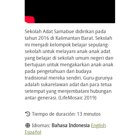
Sekolah Adat Samabue didirikan pada
tahun 2016 di Kalimantan Barat. Sekolah
ini menjadi kelompok belajar sepulang-
sekolah untuk melayani anak-anak adat
yang belajar di sekolah umum negeri dan
bertujuan untuk mengakarkan anak-anak
pada pengetahuan dan budaya
tradisional mereka sendiri. Guru-gurunya
adalah sukarelawan adat dan para tetua
setempat yang menjembatani hubungan
antar-generasi. (LifeMosaic 2019)
Tiempo de duración: 13 minutos
Idiomas:
Bahasa Indonesia
English
Español