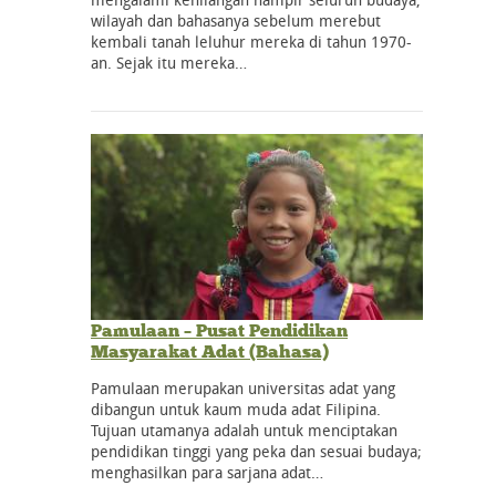
wilayah dan bahasanya sebelum merebut
kembali tanah leluhur mereka di tahun 1970-
an. Sejak itu mereka…
Pamulaan – Pusat Pendidikan
Masyarakat Adat (Bahasa)
Pamulaan merupakan universitas adat yang
dibangun untuk kaum muda adat Filipina.
Tujuan utamanya adalah untuk menciptakan
pendidikan tinggi yang peka dan sesuai budaya;
menghasilkan para sarjana adat…