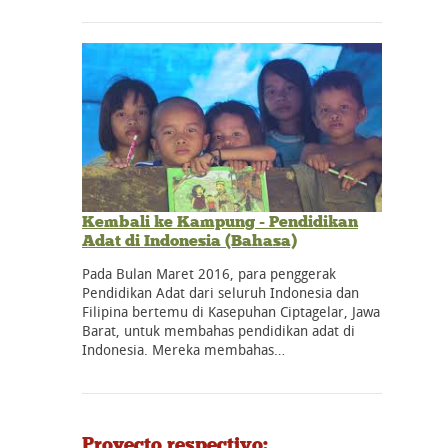
Kembali ke Kampung - Pendidikan
Adat di Indonesia (Bahasa)
Pada Bulan Maret 2016, para penggerak
Pendidikan Adat dari seluruh Indonesia dan
Filipina bertemu di Kasepuhan Ciptagelar, Jawa
Barat, untuk membahas pendidikan adat di
Indonesia. Mereka membahas…
Proyecto respectivo: