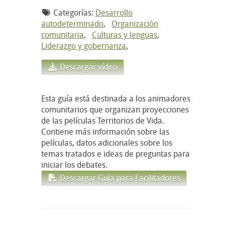
Categorías:
Desarrollo
autodeterminado
,
Organización
comunitaria
,
Culturas y lenguas
,
Liderazgo y gobernanza
,
Descargar vídeo
Esta guía está destinada a los animadores
comunitarios que organizan proyecciones
de las películas Territorios de Vida.
Contiene más información sobre las
películas, datos adicionales sobre los
temas tratados e ideas de preguntas para
iniciar los debates.
Descargar Guía para Facilitadores