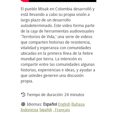
El pueblo Misak en Colombia desarrolló y
está llevando a cabo su propia visión a
largo plazo de un desarrollo
autodeterminado. Este video forma parte
de la caja de herramientas audiovisuales
'Territorios de Vida,' una serie de videos
que comparten historias de resistencia,
vitalidad y esperanza con comunidades
ubicadas en la primera línea de la fiebre
mundial por tierra. La intención es
compartir entre las comunidades algunas
historias, experiencias e ideas, y ayudar a
que ustedes generen una discusión
propia.
Tiempo de duración: 24 minutos
Idiomas:
Español
English
Bahasa
Indonesia
Swahili
, Français