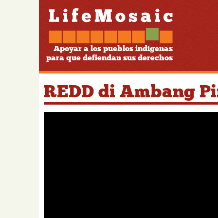
Apoyar a los pueblos indígenas
para que defiendan sus derechos
REDD di Ambang Pi