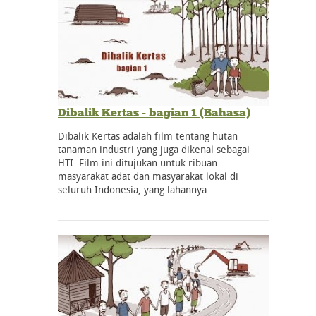
Dibalik Kertas - bagian 1 (Bahasa)
Dibalik Kertas adalah film tentang hutan
tanaman industri yang juga dikenal sebagai
HTI. Film ini ditujukan untuk ribuan
masyarakat adat dan masyarakat lokal di
seluruh Indonesia, yang lahannya…