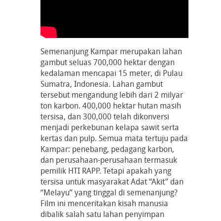
Semenanjung Kampar merupakan lahan
gambut seluas 700,000 hektar dengan
kedalaman mencapai 15 meter, di Pulau
Sumatra, Indonesia. Lahan gambut
tersebut mengandung lebih dari 2 milyar
ton karbon. 400,000 hektar hutan masih
tersisa, dan 300,000 telah dikonversi
menjadi perkebunan kelapa sawit serta
kertas dan pulp. Semua mata tertuju pada
Kampar: penebang, pedagang karbon,
dan perusahaan-perusahaan termasuk
pemilik HTI RAPP. Tetapi apakah yang
tersisa untuk masyarakat Adat “Akit” dan
“Melayu” yang tinggal di semenanjung?
Film ini menceritakan kisah manusia
dibalik salah satu lahan penyimpan