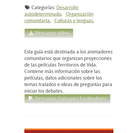
Categorías:
Desarrollo
autodeterminado
,
Organización
comunitaria
,
Culturas y lenguas
,
Descargar vídeo
Esta guía está destinada a los animadores
comunitarios que organizan proyecciones
de las películas Territorios de Vida.
Contiene más información sobre las
películas, datos adicionales sobre los
temas tratados e ideas de preguntas para
iniciar los debates.
Descargar Guía para Facilitadores