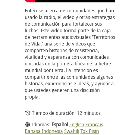
Entérese acerca de comunidades que han
usado la radio, el video y otras estrategias
de comunicación para fortalecer sus
luchas. Este video forma parte de la caja
de herramientas audiovisuales 'Territorios
de Vida,' una serie de videos que
comparten historias de resistencia,
vitalidad y esperanza con comunidades
ubicadas en la primera línea de la fiebre
mundial por tierra. La intención es
compartir entre las comunidades algunas
historias, experiencias e ideas, y ayudar a
que ustedes generen una discusión
propia.
Tiempo de duración: 12 minutos
Idiomas:
Español
English
Français
Bahasa Indonesia
Swahili
Tok Pisin