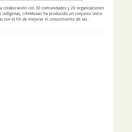
ha colaboración con 30 comunidades y 20 organizaciones
 indígenas, LifeMosaic ha producido un conjunto único
as con el fin de mejorar el conocimiento de las…