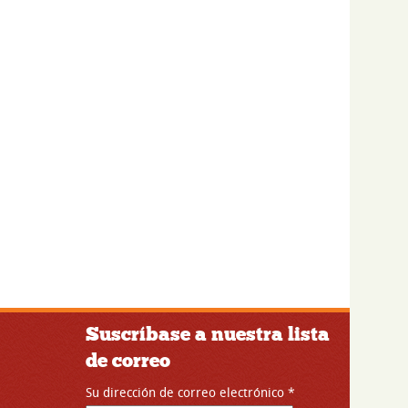
Suscríbase a nuestra lista
de correo
Su dirección de correo electrónico
*