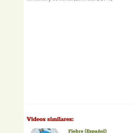
Videos similares:
Fiebre (Español)