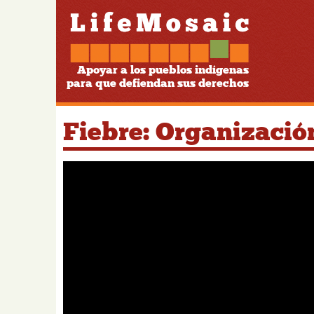
Apoyar a los pueblos indígenas
para que defiendan sus derechos
Fiebre: Organizació