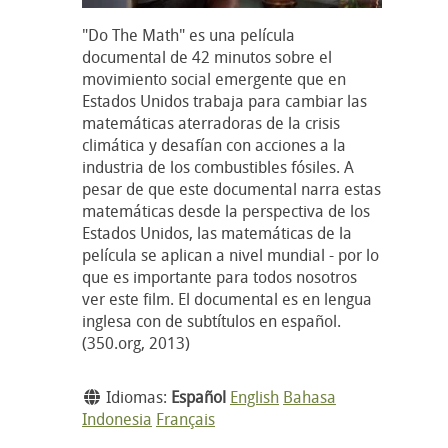
"Do The Math" es una película
documental de 42 minutos sobre el
movimiento social emergente que en
Estados Unidos trabaja para cambiar las
matemáticas aterradoras de la crisis
climática y desafían con acciones a la
industria de los combustibles fósiles. A
pesar de que este documental narra estas
matemáticas desde la perspectiva de los
Estados Unidos, las matemáticas de la
película se aplican a nivel mundial - por lo
que es importante para todos nosotros
ver este film. El documental es en lengua
inglesa con de subtítulos en español.
(350.org, 2013)
Idiomas:
Español
English
Bahasa
Indonesia
Français