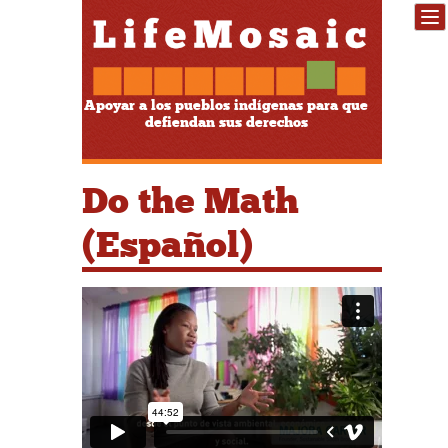
Apoyar a los pueblos indígenas para que
defiendan sus derechos
Do the Math
(Español)