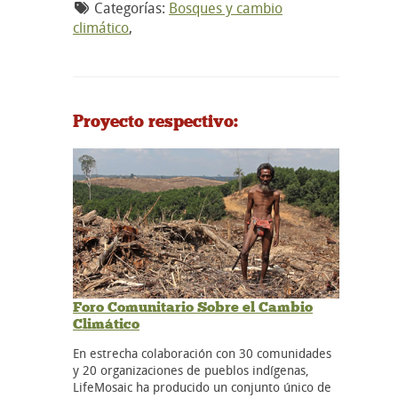
Categorías:
Bosques y cambio
climático
,
Proyecto respectivo:
Foro Comunitario Sobre el Cambio
Climático
En estrecha colaboración con 30 comunidades
y 20 organizaciones de pueblos indígenas,
LifeMosaic ha producido un conjunto único de