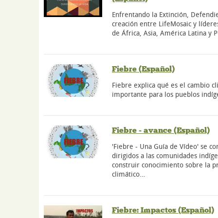
Enfrentando la Extinción, Defendie
creación entre LifeMosaic y lídere
de África, Asia, América Latina y P
Fiebre (Español)
Fiebre explica qué es el cambio cl
importante para los pueblos indíg
Fiebre - avance (Español)
'Fiebre - Una Guía de Vídeo' se 
dirigidos a las comunidades indígen
construir conocimiento sobre la 
climático…
Fiebre: Impactos (Español)