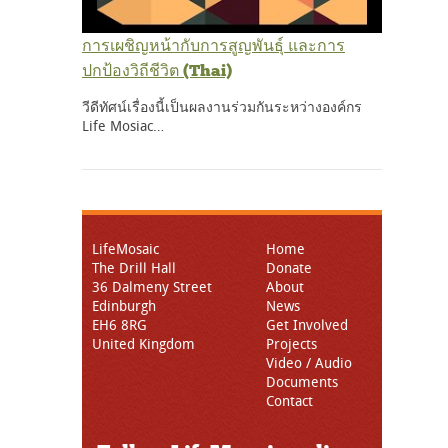
การเผชิญหน้ากับการสูญพันธุ์ และการ
ปกป้องวิถีชีวิต (Thai)
วีดีทัศน์เรื่องนี้เป็นผลงานร่วมกันระหว่างองค์กร
Life Mosiac…
LifeMosaic
Home
The Drill Hall
Donate
36 Dalmeny Street
About
Edinburgh
News
EH6 8RG
Get Involved
United Kingdom
Projects
Video / Audio
Documents
Contact