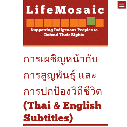
Supporting Indigenous Peoples to
Defend Their Rights
การเผชิญหน้ากับ
การสูญพันธุ์ และ
การปกป้องวิถีชีวิต
(Thai & English
Subtitles)