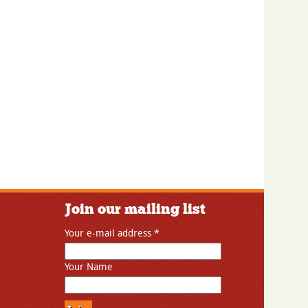
Join our mailing list
Your e-mail address
*
Your Name