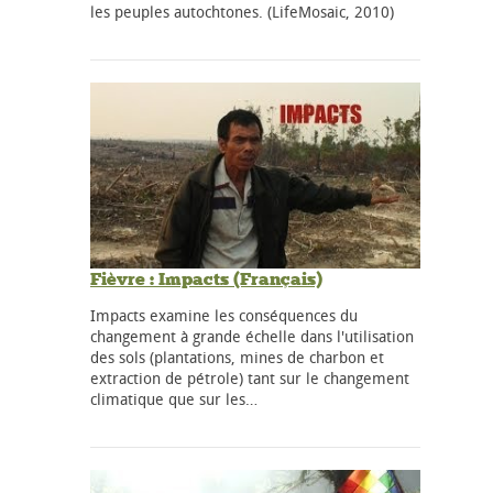
les peuples autochtones. (LifeMosaic, 2010)
Fièvre : Impacts (Français)
Impacts examine les conséquences du
changement à grande échelle dans l'utilisation
des sols (plantations, mines de charbon et
extraction de pétrole) tant sur le changement
climatique que sur les…