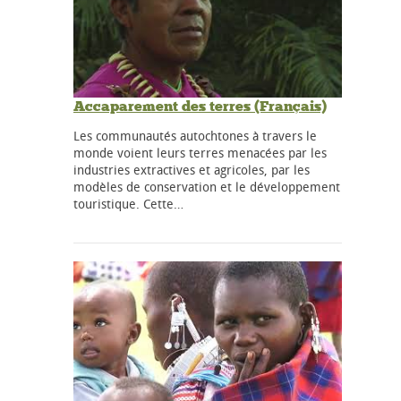
Accaparement des terres (Français)
Les communautés autochtones à travers le
monde voient leurs terres menacées par les
industries extractives et agricoles, par les
modèles de conservation et le développement
touristique. Cette…