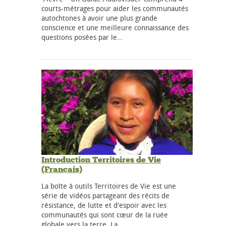
courts-métrages pour aider les communautés
autochtones à avoir une plus grande
conscience et une meilleure connaissance des
questions posées par le…
Introduction Territoires de Vie
(Français)
La boîte à outils Territoires de Vie est une
série de vidéos partageant des récits de
résistance, de lutte et d'espoir avec les
communautés qui sont cœur de la ruée
globale vers la terre. La…