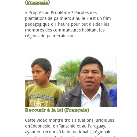
(Français)
« Progrès ou Problème ? Paroles des
plantations de palmiers à huile » est un film
pédagogique d'1 heure pour but d'aider les
membres des communautés habitant les
régions de palmeraies ou…
Recourir à la loi (Français)
Cette vidéo montre trois situations juridiques
en Indonésie, en Tanzanie et au Paraguay,
ayant eu recours à la loi nationale, régionale