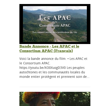
Bande Annonce - Les APAC et le
Consortium APAC (Français)
Voici la bande annonce du film: • Les APAC et
le Consortium APAC.
https://youtu.be/XO0XusgD3V0 Les peuples
autochtones et les communautés locales du
monde entier protègent et prennent soin de…