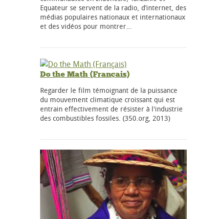
Equateur se servent de la radio, d’internet, des
médias populaires nationaux et internationaux
et des vidéos pour montrer…
Do the Math (Français)
Regarder le film témoignant de la puissance
du mouvement climatique croissant qui est
entrain effectivement de résister à l'industrie
des combustibles fossiles. (350.org, 2013)