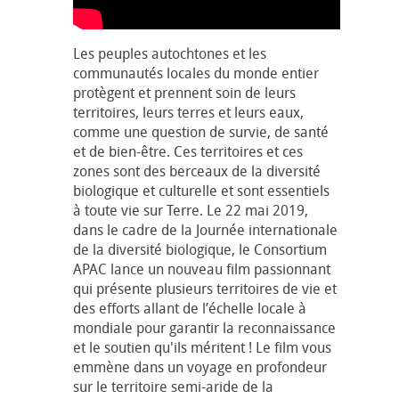
Les peuples autochtones et les
communautés locales du monde entier
protègent et prennent soin de leurs
territoires, leurs terres et leurs eaux,
comme une question de survie, de santé
et de bien-être. Ces territoires et ces
zones sont des berceaux de la diversité
biologique et culturelle et sont essentiels
à toute vie sur Terre. Le 22 mai 2019,
dans le cadre de la Journée internationale
de la diversité biologique, le Consortium
APAC lance un nouveau film passionnant
qui présente plusieurs territoires de vie et
des efforts allant de l’échelle locale à
mondiale pour garantir la reconnaissance
et le soutien qu'ils méritent ! Le film vous
emmène dans un voyage en profondeur
sur le territoire semi-aride de la