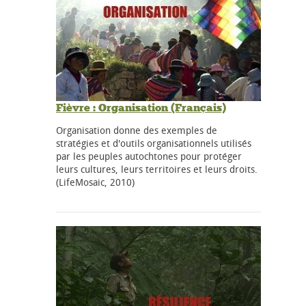
Fièvre : Organisation (Français)
Organisation donne des exemples de
stratégies et d'outils organisationnels utilisés
par les peuples autochtones pour protéger
leurs cultures, leurs territoires et leurs droits.
(LifeMosaic, 2010)