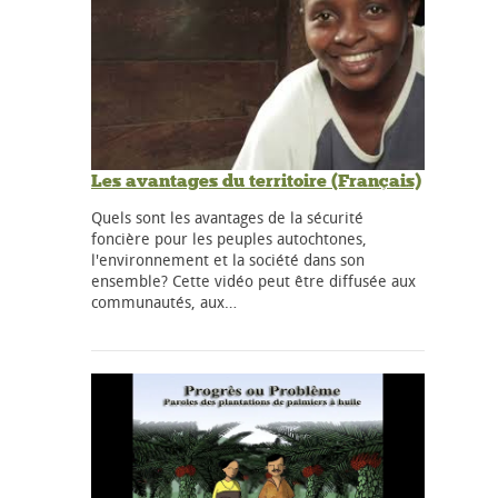
Les avantages du territoire (Français)
Quels sont les avantages de la sécurité
foncière pour les peuples autochtones,
l'environnement et la société dans son
ensemble? Cette vidéo peut être diffusée aux
communautés, aux…