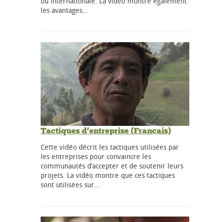
ou internationale. La vidéo montre également
les avantages…
Tactiques d’entreprise (Français)
Cette vidéo décrit les tactiques utilisées par
les entreprises pour convaincre les
communautés d’accepter et de soutenir leurs
projets. La vidéo montre que ces tactiques
sont utilisées sur…