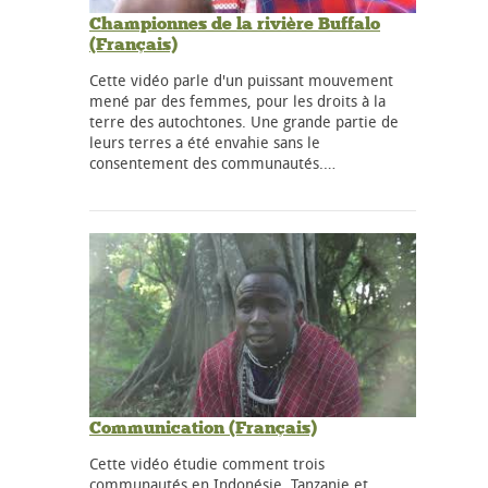
Championnes de la rivière Buffalo
(Français)
Cette vidéo parle d'un puissant mouvement
mené par des femmes, pour les droits à la
terre des autochtones. Une grande partie de
leurs terres a été envahie sans le
consentement des communautés.…
Communication (Français)
Cette vidéo étudie comment trois
communautés en Indonésie, Tanzanie et