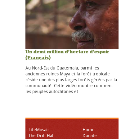
Un demi million d’hectare d’espoir
(Français)
Au Nord-Est du Guatemala, parmi les
anciennes ruines Maya et la forêt tropicale
réside une des plus larges forêts gérées par la
communauté. Cette vidéo montre comment
les peuples autochtones et…
LifeMosaic
Home
The Drill Hall
Donate