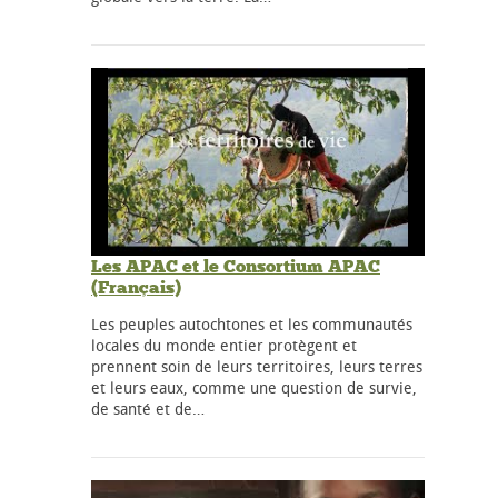
Les APAC et le Consortium APAC
(Français)
Les peuples autochtones et les communautés
locales du monde entier protègent et
prennent soin de leurs territoires, leurs terres
et leurs eaux, comme une question de survie,
de santé et de…