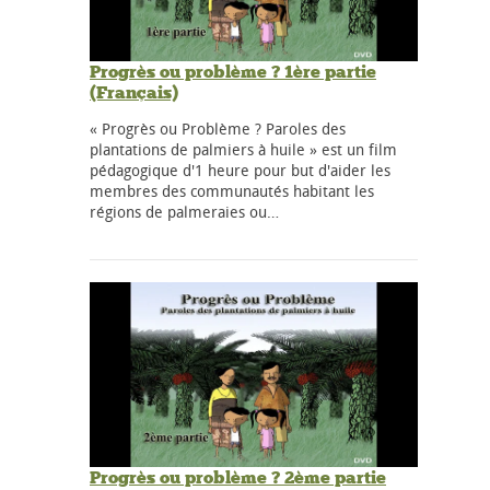
Progrès ou problème ? 1ère partie
(Français)
« Progrès ou Problème ? Paroles des
plantations de palmiers à huile » est un film
pédagogique d'1 heure pour but d'aider les
membres des communautés habitant les
régions de palmeraies ou…
Progrès ou problème ? 2ème partie