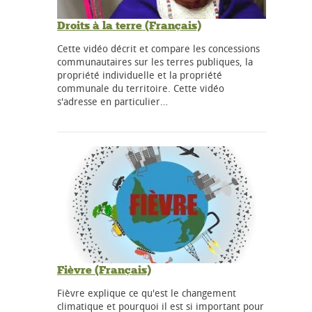
Droits à la terre (Français)
Cette vidéo décrit et compare les concessions
communautaires sur les terres publiques, la
propriété individuelle et la propriété
communale du territoire. Cette vidéo
s'adresse en particulier…
Fièvre (Français)
Fièvre explique ce qu'est le changement
climatique et pourquoi il est si important pour