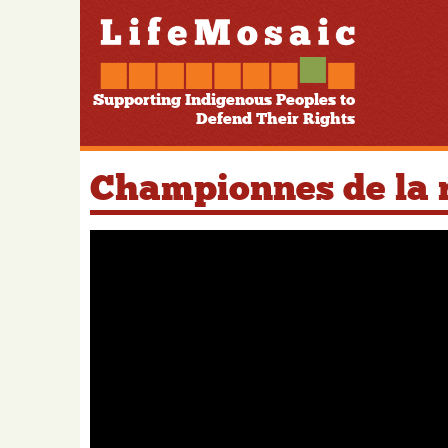
Supporting Indigenous Peoples to
Defend Their Rights
Championnes de la r