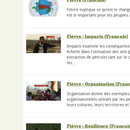
Fièvre explique ce qu'est le chan
est si important pour les peuples 
Fièvre : Impacts (Français)
Impacts examine les conséquence
échelle dans l'utilisation des sols
extraction de pétrole) tant sur l
les…
Fièvre : Organisation (Franç
Organisation donne des exemples d
organisationnels utilisés par les 
leurs cultures, leurs territoires et
Fièvre : Résilience (Françai