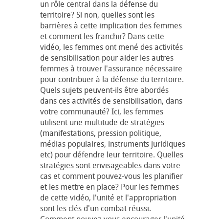
un rôle central dans la défense du
territoire? Si non, quelles sont les
barrières à cette implication des femmes
et comment les franchir? Dans cette
vidéo, les femmes ont mené des activités
de sensibilisation pour aider les autres
femmes à trouver l'assurance nécessaire
pour contribuer à la défense du territoire.
Quels sujets peuvent-ils être abordés
dans ces activités de sensibilisation, dans
votre communauté? Ici, les femmes
utilisent une multitude de stratégies
(manifestations, pression politique,
médias populaires, instruments juridiques
etc) pour défendre leur territoire. Quelles
stratégies sont envisageables dans votre
cas et comment pouvez-vous les planifier
et les mettre en place? Pour les femmes
de cette vidéo, l'unité et l'appropriation
sont les clés d'un combat réussi.
Comment pouvez-vous encourager l'unité