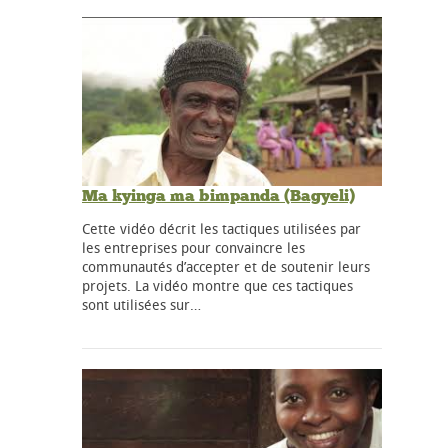
Ma kyinga ma bimpanda (Bagyeli)
Cette vidéo décrit les tactiques utilisées par
les entreprises pour convaincre les
communautés d’accepter et de soutenir leurs
projets. La vidéo montre que ces tactiques
sont utilisées sur…