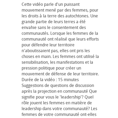
Cette vidéo parle d'un puissant
mouvement mené par des femmes, pour
les droits à la terre des autochtones. Une
grande partie de leurs terres a été
envahie sans le consentement des
communautés. Lorsque les femmes de la
communauté ont réalisé que leurs efforts
pour défendre leur territoire
n'aboutissaient pas, elles ont pris les
choses en main. Les femmes ont utilisé la
sensibilisation, les manifestations et la
pression politique pour créer un
mouvement de défense de leur territoire.
Durée de la vidéo : 15 minutes
Suggestions de questions de discussion
après la projection en communauté Que
signifie pour vous le 'leadership'? Quel
rôle jouent les femmes en matière de
leadership dans votre communauté? Les
femmes de votre communauté ont-elles