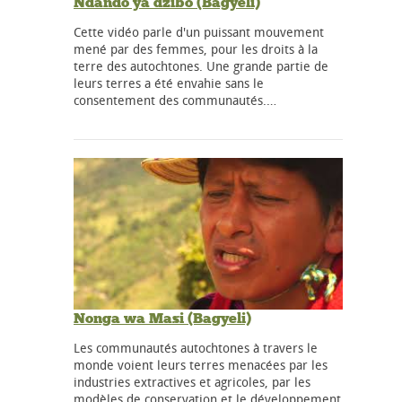
Ndando ya dzibo (Bagyeli)
Cette vidéo parle d'un puissant mouvement
mené par des femmes, pour les droits à la
terre des autochtones. Une grande partie de
leurs terres a été envahie sans le
consentement des communautés.…
Nonga wa Masi (Bagyeli)
Les communautés autochtones à travers le
monde voient leurs terres menacées par les
industries extractives et agricoles, par les
modèles de conservation et le développement