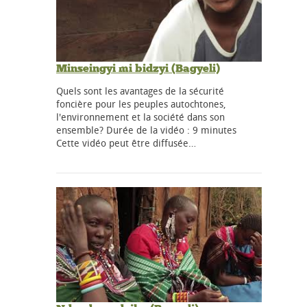
Minseingyi mi bidzyi (Bagyeli)
Quels sont les avantages de la sécurité
foncière pour les peuples autochtones,
l'environnement et la société dans son
ensemble? Durée de la vidéo : 9 minutes
Cette vidéo peut être diffusée…