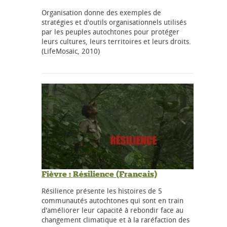
Organisation donne des exemples de
stratégies et d'outils organisationnels utilisés
par les peuples autochtones pour protéger
leurs cultures, leurs territoires et leurs droits.
(LifeMosaic, 2010)
Fièvre : Résilience (Français)
Résilience présente les histoires de 5
communautés autochtones qui sont en train
d'améliorer leur capacité à rebondir face au
changement climatique et à la raréfaction des