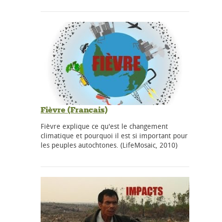
Fièvre (Français)
Fièvre explique ce qu'est le changement
climatique et pourquoi il est si important pour
les peuples autochtones. (LifeMosaic, 2010)