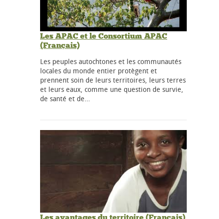
Les APAC et le Consortium APAC
(Français)
Les peuples autochtones et les communautés
locales du monde entier protègent et
prennent soin de leurs territoires, leurs terres
et leurs eaux, comme une question de survie,
de santé et de…
Les avantages du territoire (Français)