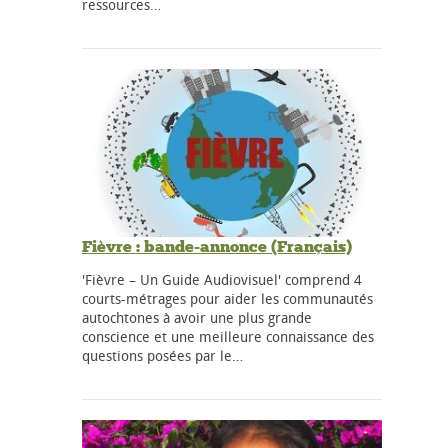
ressources…
Fièvre : bande-annonce (Français)
'Fièvre – Un Guide Audiovisuel' comprend 4
courts-métrages pour aider les communautés
autochtones à avoir une plus grande
conscience et une meilleure connaissance des
questions posées par le…