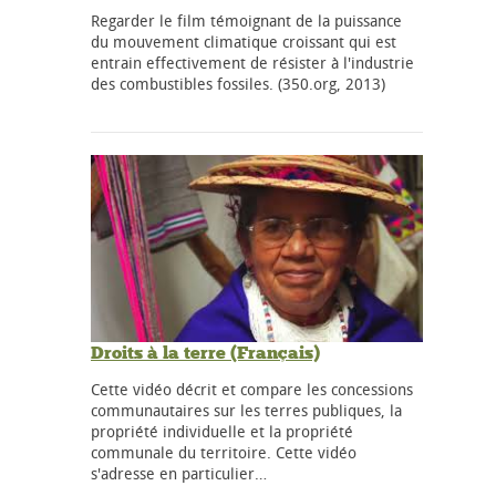
Regarder le film témoignant de la puissance
du mouvement climatique croissant qui est
entrain effectivement de résister à l'industrie
des combustibles fossiles. (350.org, 2013)
Droits à la terre (Français)
Cette vidéo décrit et compare les concessions
communautaires sur les terres publiques, la
propriété individuelle et la propriété
communale du territoire. Cette vidéo
s'adresse en particulier…