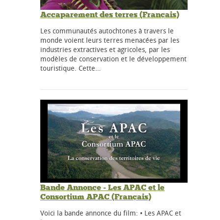
Accaparement des terres (Français)
Les communautés autochtones à travers le
monde voient leurs terres menacées par les
industries extractives et agricoles, par les
modèles de conservation et le développement
touristique. Cette…
Bande Annonce - Les APAC et le
Consortium APAC (Français)
Voici la bande annonce du film: • Les APAC et