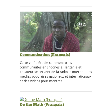
Communication (Français)
Cette vidéo étudie comment trois
communautés en Indonésie, Tanzanie et
Equateur se servent de la radio, d’internet, des
médias populaires nationaux et internationaux
et des vidéos pour montrer…
Do the Math (Français)