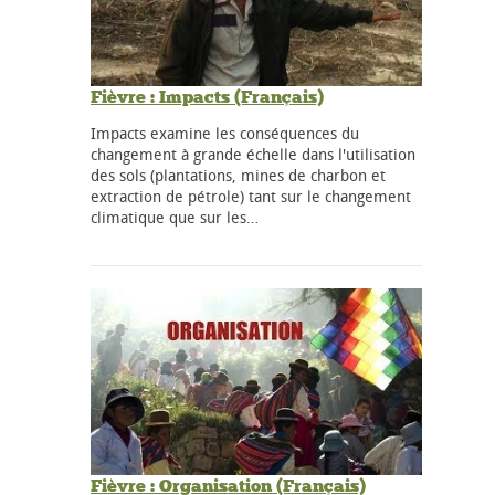
Fièvre : Impacts (Français)
Impacts examine les conséquences du
changement à grande échelle dans l'utilisation
des sols (plantations, mines de charbon et
extraction de pétrole) tant sur le changement
climatique que sur les…
Fièvre : Organisation (Français)