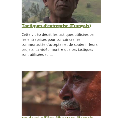
Tactiques d’entreprise (Français)
Cette vidéo décrit les tactiques utilisées par
les entreprises pour convaincre les
communautés d’accepter et de soutenir leurs
projets. La vidéo montre que ces tactiques
sont utilisées sur…