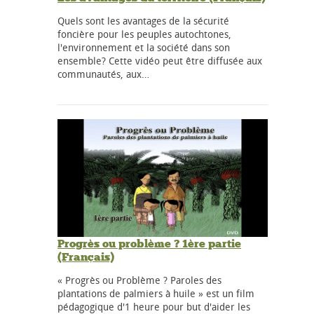
Quels sont les avantages de la sécurité
foncière pour les peuples autochtones,
l'environnement et la société dans son
ensemble? Cette vidéo peut être diffusée aux
communautés, aux…
Progrès ou problème ? 1ère partie
(Français)
« Progrès ou Problème ? Paroles des
plantations de palmiers à huile » est un film
pédagogique d'1 heure pour but d'aider les