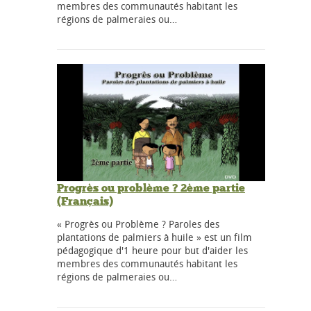
membres des communautés habitant les
régions de palmeraies ou…
Progrès ou problème ? 2ème partie
(Français)
« Progrès ou Problème ? Paroles des
plantations de palmiers à huile » est un film
pédagogique d'1 heure pour but d'aider les
membres des communautés habitant les
régions de palmeraies ou…