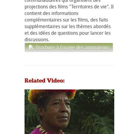
projections des films "Territoires de vie". Il
contient des informations
complémentaires sur les films, des faits
supplémentaires sur les thèmes abordés
et des idées de questions pour lancer les
discussions.
Brochure à l'usage des animateurs
Related Video: