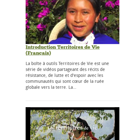
Introduction Territoires de Vie
(Français)
La boîte à outils Territoires de Vie est une
série de vidéos partageant des récits de
résistance, de lutte et d'espoir avec les
communautés qui sont cœur de la ruée
globale vers la terre. La…