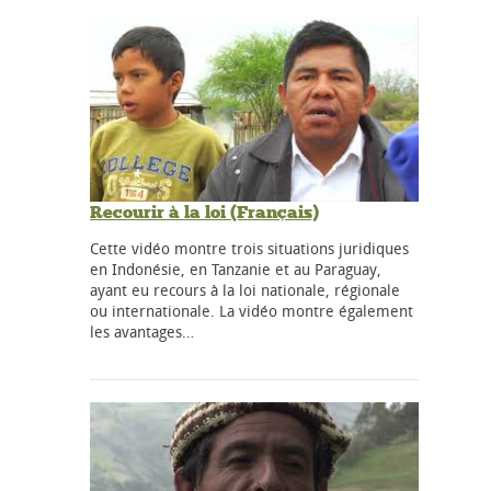
Recourir à la loi (Français)
Cette vidéo montre trois situations juridiques
en Indonésie, en Tanzanie et au Paraguay,
ayant eu recours à la loi nationale, régionale
ou internationale. La vidéo montre également
les avantages…