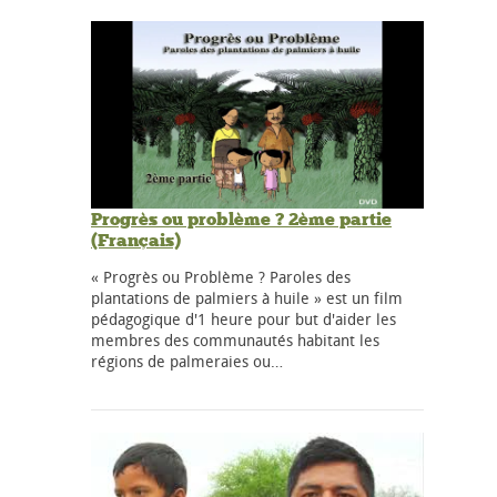
Progrès ou problème ? 2ème partie
(Français)
« Progrès ou Problème ? Paroles des
plantations de palmiers à huile » est un film
pédagogique d'1 heure pour but d'aider les
membres des communautés habitant les
régions de palmeraies ou…