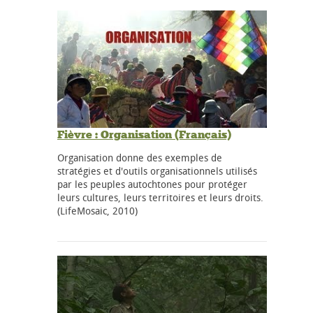
Fièvre : Organisation (Français)
Organisation donne des exemples de
stratégies et d'outils organisationnels utilisés
par les peuples autochtones pour protéger
leurs cultures, leurs territoires et leurs droits.
(LifeMosaic, 2010)