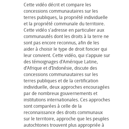
Cette vidéo décrit et compare les
concessions communautaires sur les
terres publiques, la propriété individuelle
et la propriété communale du territoire.
Cette vidéo s'adresse en particulier aux
communautés dont les droits à la terre ne
sont pas encore reconnus, afin de les
aider à choisir le type de droit foncier qui
leur convient. Cette vidéo, qui s’appuie sur
des témoignages d’Amérique Latine,
d’Afrique et d’Indonésie, discute des
concessions communautaires sur les
terres publiques et de la certification
individuelle, deux approches encouragées
par de nombreux gouvernements et
institutions internationales. Ces approches
sont comparées à celle de la
reconnaissance des droits communaux
sur le territoire, approche que les peuples
autochtones trouvent plus appropriée à