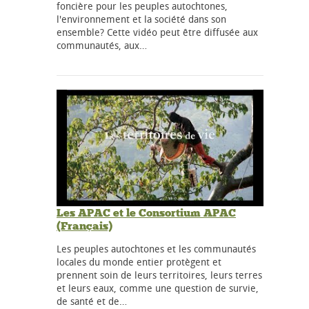
foncière pour les peuples autochtones,
l'environnement et la société dans son
ensemble? Cette vidéo peut être diffusée aux
communautés, aux…
Les APAC et le Consortium APAC
(Français)
Les peuples autochtones et les communautés
locales du monde entier protègent et
prennent soin de leurs territoires, leurs terres
et leurs eaux, comme une question de survie,
de santé et de…