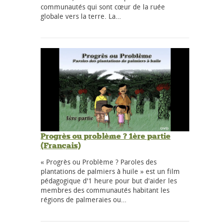
communautés qui sont cœur de la ruée
globale vers la terre. La…
Progrès ou problème ? 1ère partie
(Français)
« Progrès ou Problème ? Paroles des
plantations de palmiers à huile » est un film
pédagogique d'1 heure pour but d'aider les
membres des communautés habitant les
régions de palmeraies ou…