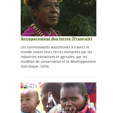
Accaparement des terres (Français)
Les communautés autochtones à travers le
monde voient leurs terres menacées par les
industries extractives et agricoles, par les
modèles de conservation et le développement
touristique. Cette…