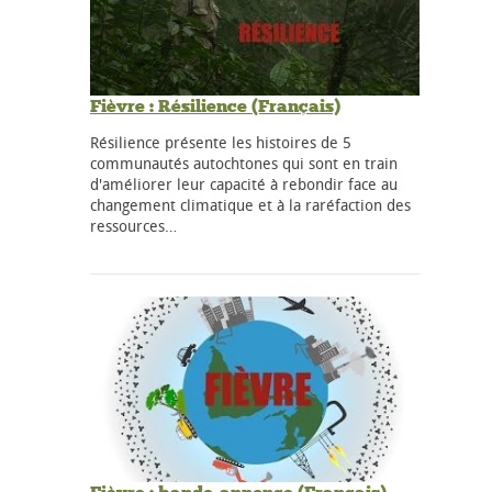
Fièvre : Résilience (Français)
Résilience présente les histoires de 5
communautés autochtones qui sont en train
d'améliorer leur capacité à rebondir face au
changement climatique et à la raréfaction des
ressources…