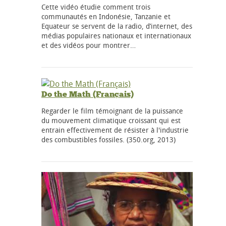
Cette vidéo étudie comment trois
communautés en Indonésie, Tanzanie et
Equateur se servent de la radio, d’internet, des
médias populaires nationaux et internationaux
et des vidéos pour montrer…
Do the Math (Français)
Regarder le film témoignant de la puissance
du mouvement climatique croissant qui est
entrain effectivement de résister à l'industrie
des combustibles fossiles. (350.org, 2013)