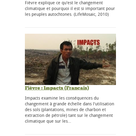
Fièvre explique ce qu'est le changement
climatique et pourquoi il est si important pour
les peuples autochtones. (LifeMosaic, 2010)
Fièvre : Impacts (Français)
Impacts examine les conséquences du
changement à grande échelle dans l'utilisation
des sols (plantations, mines de charbon et
extraction de pétrole) tant sur le changement
climatique que sur les…