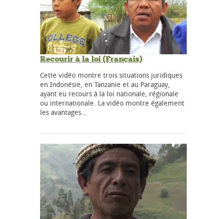
Recourir à la loi (Français)
Cette vidéo montre trois situations juridiques
en Indonésie, en Tanzanie et au Paraguay,
ayant eu recours à la loi nationale, régionale
ou internationale. La vidéo montre également
les avantages…