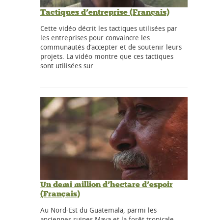
Tactiques d’entreprise (Français)
Cette vidéo décrit les tactiques utilisées par
les entreprises pour convaincre les
communautés d’accepter et de soutenir leurs
projets. La vidéo montre que ces tactiques
sont utilisées sur…
Un demi million d’hectare d’espoir
(Français)
Au Nord-Est du Guatemala, parmi les
anciennes ruines Maya et la forêt tropicale