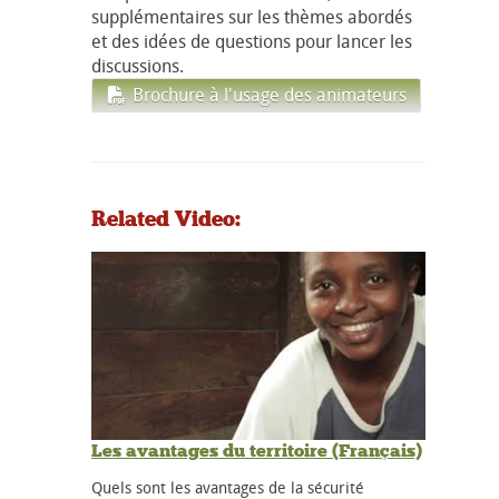
supplémentaires sur les thèmes abordés
et des idées de questions pour lancer les
discussions.
Brochure à l'usage des animateurs
Related Video:
Les avantages du territoire (Français)
Quels sont les avantages de la sécurité