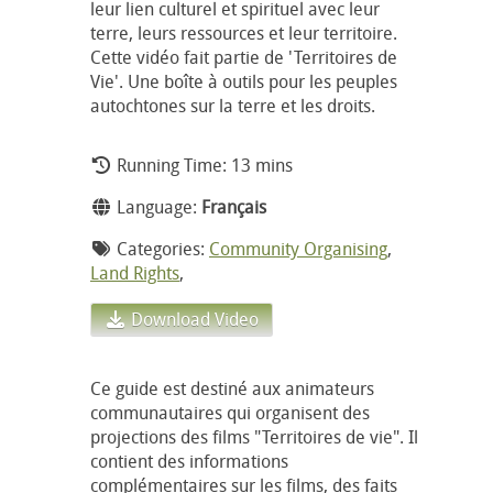
leur lien culturel et spirituel avec leur
terre, leurs ressources et leur territoire.
Cette vidéo fait partie de 'Territoires de
Vie'. Une boîte à outils pour les peuples
autochtones sur la terre et les droits.
Running Time: 13 mins
Language:
Français
Categories:
Community Organising
,
Land Rights
,
Download Video
Ce guide est destiné aux animateurs
communautaires qui organisent des
projections des films "Territoires de vie". Il
contient des informations
complémentaires sur les films, des faits