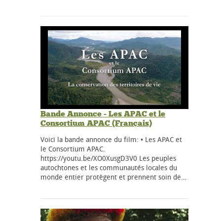
Bande Annonce - Les APAC et le
Consortium APAC (Français)
Voici la bande annonce du film: • Les APAC et
le Consortium APAC.
https://youtu.be/XO0XusgD3V0 Les peuples
autochtones et les communautés locales du
monde entier protègent et prennent soin de…