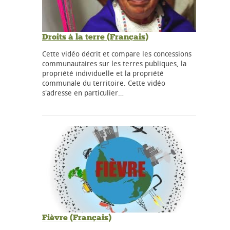
Droits à la terre (Français)
Cette vidéo décrit et compare les concessions
communautaires sur les terres publiques, la
propriété individuelle et la propriété
communale du territoire. Cette vidéo
s'adresse en particulier…
Fièvre (Français)