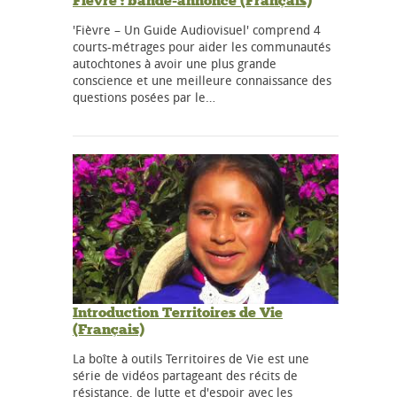
Fièvre : bande-annonce (Français)
'Fièvre – Un Guide Audiovisuel' comprend 4
courts-métrages pour aider les communautés
autochtones à avoir une plus grande
conscience et une meilleure connaissance des
questions posées par le…
Introduction Territoires de Vie
(Français)
La boîte à outils Territoires de Vie est une
série de vidéos partageant des récits de
résistance, de lutte et d'espoir avec les