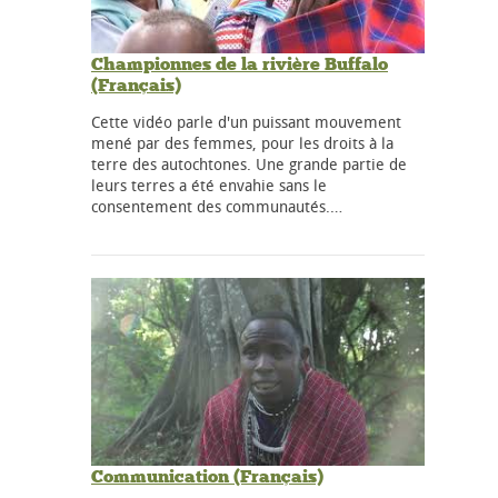
Championnes de la rivière Buffalo
(Français)
Cette vidéo parle d'un puissant mouvement
mené par des femmes, pour les droits à la
terre des autochtones. Une grande partie de
leurs terres a été envahie sans le
consentement des communautés.…
Communication (Français)