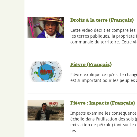
Droits à la terre (Français)
Cette vidéo décrit et compare le
les terres publiques, la propriété 
communale du territoire. Cette vi
Fièvre (Français)
Fièvre explique ce qu'est le chan
est si important pour les peuples 
Fièvre : Impacts (Français)
Impacts examine les conséquence
échelle dans l'utilisation des sols
extraction de pétrole) tant sur l
les…