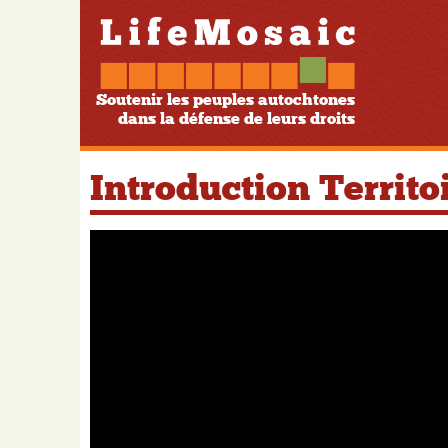
Soutenir les peuples autochtones
dans la défense de leurs droits
Introduction Territo