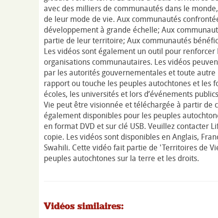
avec des milliers de communautés dans le monde, d
de leur mode de vie. Aux communautés confrontée
développement à grande échelle; Aux communautés
partie de leur territoire; Aux communautés bénéfic
Les vidéos sont également un outil pour renforcer
organisations communautaires. Les vidéos peuven
par les autorités gouvernementales et toute autre 
rapport ou touche les peuples autochtones et les fo
écoles, les universités et lors d’événements publics.
Vie peut être visionnée et téléchargée à partir de c
également disponibles pour les peuples autochtone
en format DVD et sur clé USB. Veuillez contacter L
copie. Les vidéos sont disponibles en Anglais, Fran
Swahili. Cette vidéo fait partie de 'Territoires de Vi
peuples autochtones sur la terre et les droits.
Vidéos similaires: