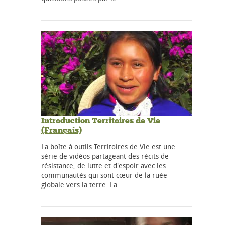
Introduction Territoires de Vie
(Français)
La boîte à outils Territoires de Vie est une
série de vidéos partageant des récits de
résistance, de lutte et d'espoir avec les
communautés qui sont cœur de la ruée
globale vers la terre. La…