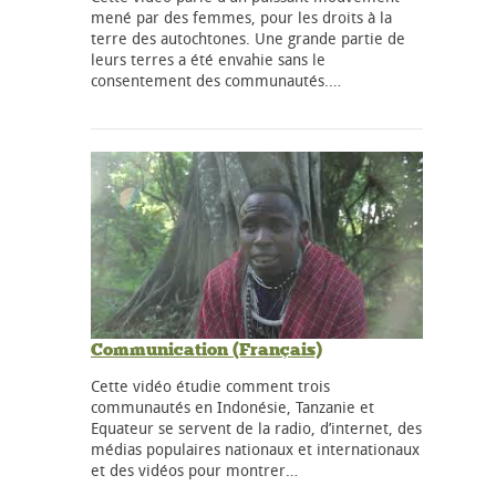
mené par des femmes, pour les droits à la
terre des autochtones. Une grande partie de
leurs terres a été envahie sans le
consentement des communautés.…
Communication (Français)
Cette vidéo étudie comment trois
communautés en Indonésie, Tanzanie et
Equateur se servent de la radio, d’internet, des
médias populaires nationaux et internationaux
et des vidéos pour montrer…