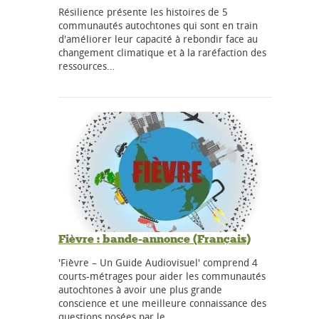
Résilience présente les histoires de 5
communautés autochtones qui sont en train
d'améliorer leur capacité à rebondir face au
changement climatique et à la raréfaction des
ressources…
Fièvre : bande-annonce (Français)
'Fièvre – Un Guide Audiovisuel' comprend 4
courts-métrages pour aider les communautés
autochtones à avoir une plus grande
conscience et une meilleure connaissance des
questions posées par le…