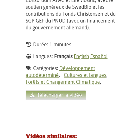
soutien généreux de SwedBio et les
contributions du Fonds Christensen et du
SGP GEF du PNUD (avec un financement
du gouvernement allemand).
Durée: 1 minutes
Langues:
Français
English
Español
Catégories:
Développement
autodéterminé
,
Cultures et langues
,
Forêts et Changement Climatique
,
Télécharger la vidéo
Vidéos similaires: