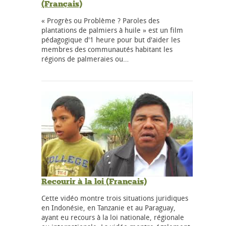
(Français)
« Progrès ou Problème ? Paroles des
plantations de palmiers à huile » est un film
pédagogique d'1 heure pour but d'aider les
membres des communautés habitant les
régions de palmeraies ou…
Recourir à la loi (Français)
Cette vidéo montre trois situations juridiques
en Indonésie, en Tanzanie et au Paraguay,
ayant eu recours à la loi nationale, régionale