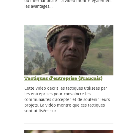
ou internationale. La vidéo montre également
les avantages…
Tactiques d’entreprise (Français)
Cette vidéo décrit les tactiques utilisées par
les entreprises pour convaincre les
communautés d’accepter et de soutenir leurs
projets. La vidéo montre que ces tactiques
sont utilisées sur…