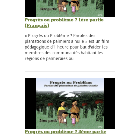
Progrès ou problème ? 1ère partie
(Français)
« Progrès ou Problème ? Paroles des
plantations de palmiers à huile » est un film
pédagogique d'1 heure pour but d'aider les
membres des communautés habitant les
régions de palmeraies ou…
Progrès ou problème ? 2ème partie