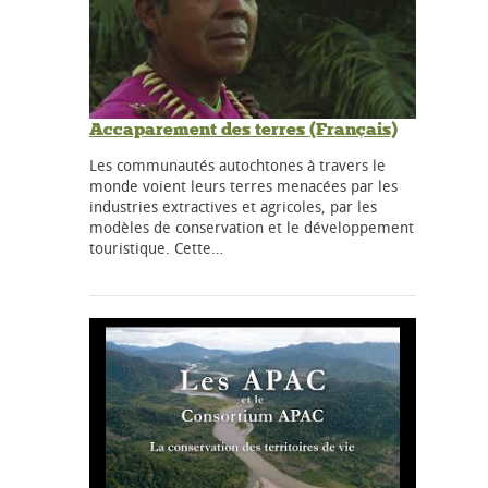
Accaparement des terres (Français)
Les communautés autochtones à travers le
monde voient leurs terres menacées par les
industries extractives et agricoles, par les
modèles de conservation et le développement
touristique. Cette…