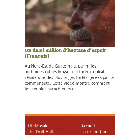
Un demi million d’hectare d’espoir
(Français)
Au Nord-Est du Guatemala, parmi les
anciennes ruines Maya et la forêt tropicale
réside une des plus larges forêts gérées par la
communauté. Cette vidéo montre comment
les peuples autochtones et…
LifeMosaic
Accueil
The Drill Hall
Faire un Don