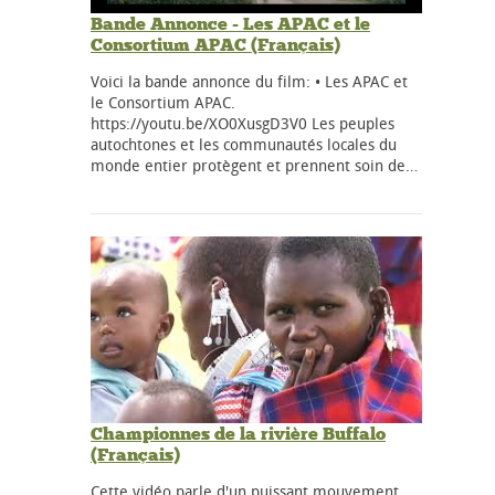
Bande Annonce - Les APAC et le
Consortium APAC (Français)
Voici la bande annonce du film: • Les APAC et
le Consortium APAC.
https://youtu.be/XO0XusgD3V0 Les peuples
autochtones et les communautés locales du
monde entier protègent et prennent soin de…
Championnes de la rivière Buffalo
(Français)
Cette vidéo parle d'un puissant mouvement