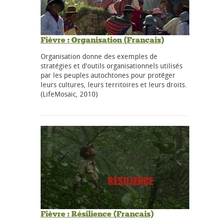
Fièvre : Organisation (Français)
Organisation donne des exemples de
stratégies et d'outils organisationnels utilisés
par les peuples autochtones pour protéger
leurs cultures, leurs territoires et leurs droits.
(LifeMosaic, 2010)
Fièvre : Résilience (Français)