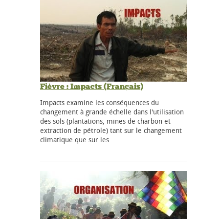
Fièvre : Impacts (Français)
Impacts examine les conséquences du
changement à grande échelle dans l'utilisation
des sols (plantations, mines de charbon et
extraction de pétrole) tant sur le changement
climatique que sur les…