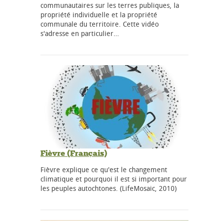
communautaires sur les terres publiques, la
propriété individuelle et la propriété
communale du territoire. Cette vidéo
s'adresse en particulier…
Fièvre (Français)
Fièvre explique ce qu'est le changement
climatique et pourquoi il est si important pour
les peuples autochtones. (LifeMosaic, 2010)