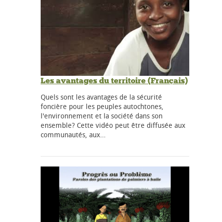
Les avantages du territoire (Français)
Quels sont les avantages de la sécurité
foncière pour les peuples autochtones,
l'environnement et la société dans son
ensemble? Cette vidéo peut être diffusée aux
communautés, aux…