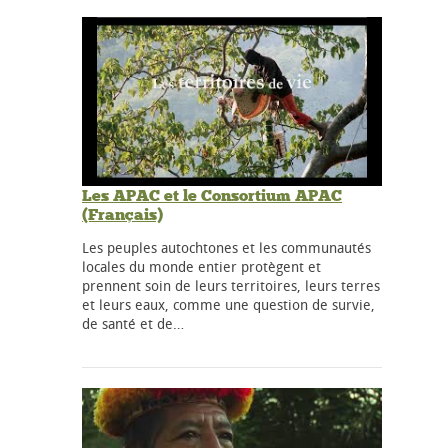
Les APAC et le Consortium APAC
(Français)
Les peuples autochtones et les communautés
locales du monde entier protègent et
prennent soin de leurs territoires, leurs terres
et leurs eaux, comme une question de survie,
de santé et de…