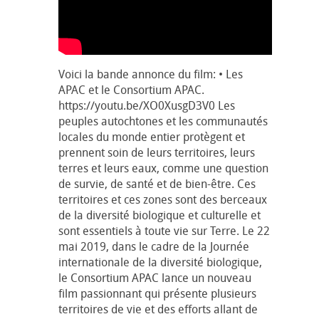
Voici la bande annonce du film: • Les
APAC et le Consortium APAC.
https://youtu.be/XO0XusgD3V0 Les
peuples autochtones et les communautés
locales du monde entier protègent et
prennent soin de leurs territoires, leurs
terres et leurs eaux, comme une question
de survie, de santé et de bien-être. Ces
territoires et ces zones sont des berceaux
de la diversité biologique et culturelle et
sont essentiels à toute vie sur Terre. Le 22
mai 2019, dans le cadre de la Journée
internationale de la diversité biologique,
le Consortium APAC lance un nouveau
film passionnant qui présente plusieurs
territoires de vie et des efforts allant de