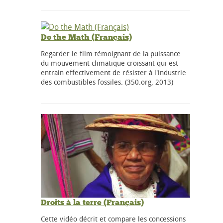
Do the Math (Français)
Regarder le film témoignant de la puissance
du mouvement climatique croissant qui est
entrain effectivement de résister à l'industrie
des combustibles fossiles. (350.org, 2013)
Droits à la terre (Français)
Cette vidéo décrit et compare les concessions