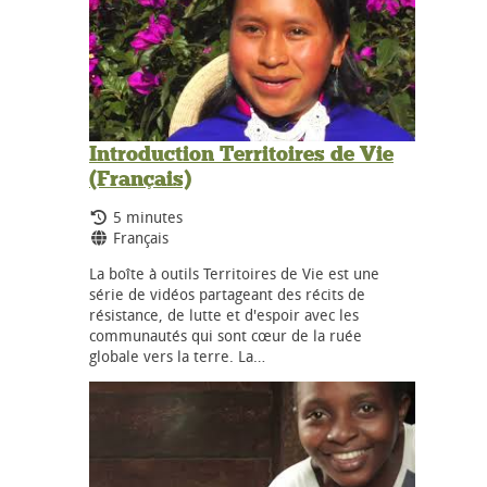
Introduction Territoires de Vie
(Français)
Durée:
5 minutes
Langues:
Français
La boîte à outils Territoires de Vie est une
série de vidéos partageant des récits de
résistance, de lutte et d'espoir avec les
communautés qui sont cœur de la ruée
globale vers la terre. La…