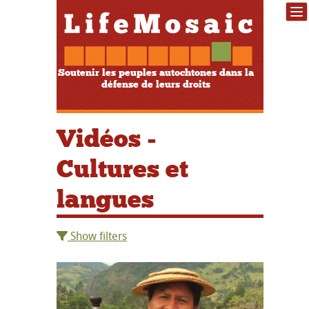
Soutenir les peuples autochtones dans la
défense de leurs droits
Vidéos -
Cultures et
langues
Show filters