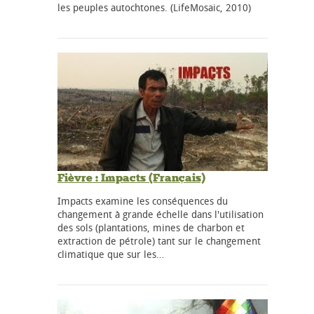
les peuples autochtones. (LifeMosaic, 2010)
Fièvre : Impacts (Français)
Impacts examine les conséquences du
changement à grande échelle dans l'utilisation
des sols (plantations, mines de charbon et
extraction de pétrole) tant sur le changement
climatique que sur les…