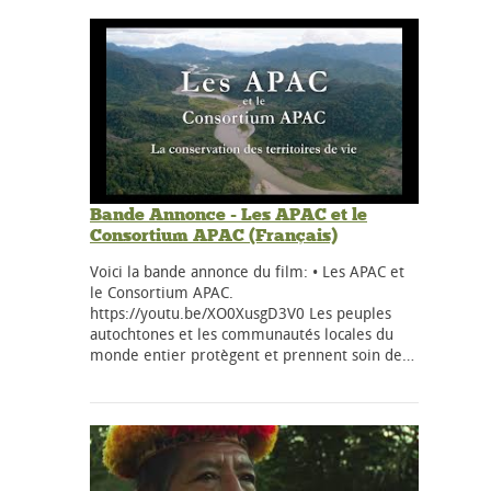
Bande Annonce - Les APAC et le
Consortium APAC (Français)
Voici la bande annonce du film: • Les APAC et
le Consortium APAC.
https://youtu.be/XO0XusgD3V0 Les peuples
autochtones et les communautés locales du
monde entier protègent et prennent soin de…