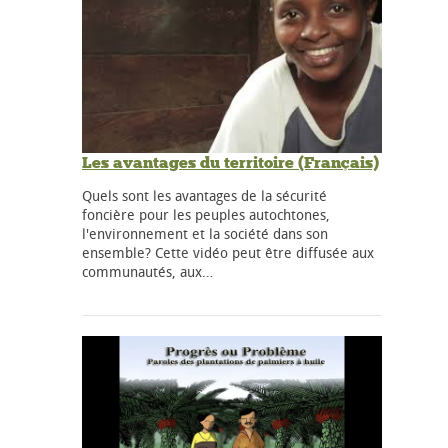
Les avantages du territoire (Français)
Quels sont les avantages de la sécurité
foncière pour les peuples autochtones,
l'environnement et la société dans son
ensemble? Cette vidéo peut être diffusée aux
communautés, aux…