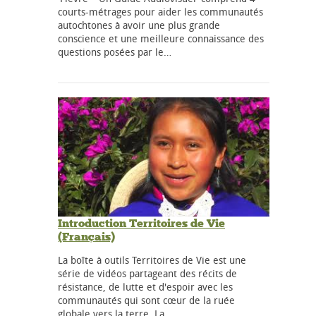
courts-métrages pour aider les communautés
autochtones à avoir une plus grande
conscience et une meilleure connaissance des
questions posées par le…
Introduction Territoires de Vie
(Français)
La boîte à outils Territoires de Vie est une
série de vidéos partageant des récits de
résistance, de lutte et d'espoir avec les
communautés qui sont cœur de la ruée
globale vers la terre. La…