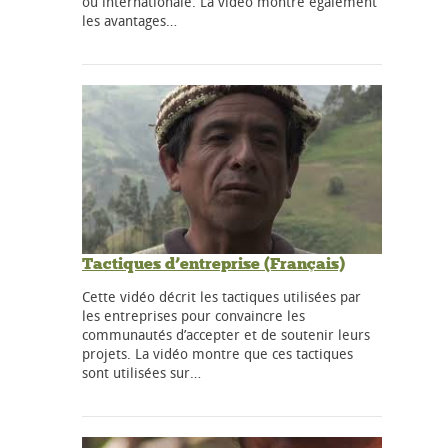
ou internationale. La vidéo montre également
les avantages…
Tactiques d’entreprise (Français)
Cette vidéo décrit les tactiques utilisées par
les entreprises pour convaincre les
communautés d’accepter et de soutenir leurs
projets. La vidéo montre que ces tactiques
sont utilisées sur…