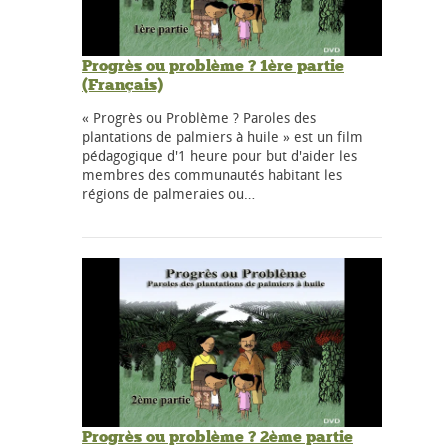
Progrès ou problème ? 1ère partie
(Français)
« Progrès ou Problème ? Paroles des
plantations de palmiers à huile » est un film
pédagogique d'1 heure pour but d'aider les
membres des communautés habitant les
régions de palmeraies ou…
Progrès ou problème ? 2ème partie