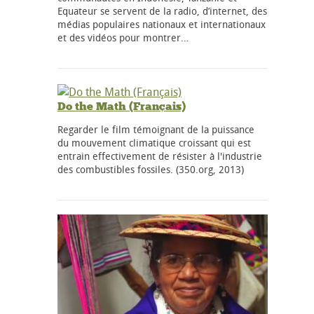
Equateur se servent de la radio, d’internet, des
médias populaires nationaux et internationaux
et des vidéos pour montrer…
Do the Math (Français)
Regarder le film témoignant de la puissance
du mouvement climatique croissant qui est
entrain effectivement de résister à l'industrie
des combustibles fossiles. (350.org, 2013)