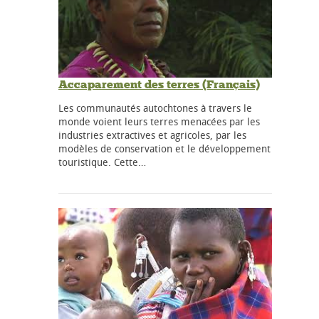
Accaparement des terres (Français)
Les communautés autochtones à travers le
monde voient leurs terres menacées par les
industries extractives et agricoles, par les
modèles de conservation et le développement
touristique. Cette…