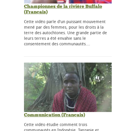
Championnes de la rivière Buffalo
(Français)
Cette vidéo parle d'un puissant mouvement
mené par des femmes, pour les droits à la
terre des autochtones. Une grande partie de
leurs terres a été envahie sans le
consentement des communautés.…
Communication (Français)
Cette vidéo étudie comment trois
communautés en Indonésie, Tanzanie et