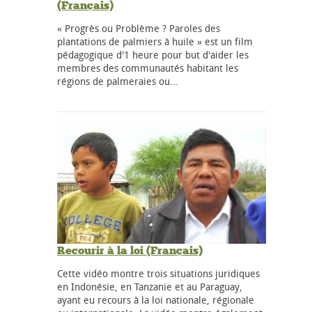
(Français)
« Progrès ou Problème ? Paroles des
plantations de palmiers à huile » est un film
pédagogique d'1 heure pour but d'aider les
membres des communautés habitant les
régions de palmeraies ou…
Recourir à la loi (Français)
Cette vidéo montre trois situations juridiques
en Indonésie, en Tanzanie et au Paraguay,
ayant eu recours à la loi nationale, régionale