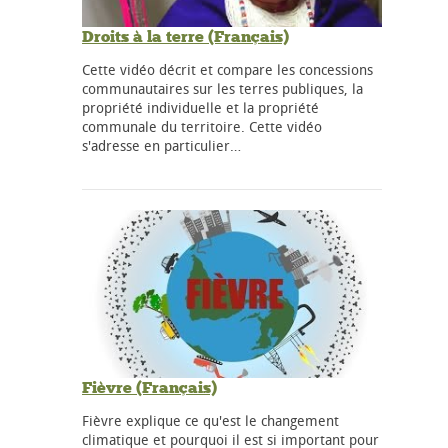
Droits à la terre (Français)
Cette vidéo décrit et compare les concessions
communautaires sur les terres publiques, la
propriété individuelle et la propriété
communale du territoire. Cette vidéo
s'adresse en particulier…
Fièvre (Français)
Fièvre explique ce qu'est le changement
climatique et pourquoi il est si important pour