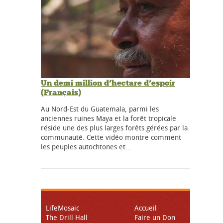
Un demi million d’hectare d’espoir
(Français)
Au Nord-Est du Guatemala, parmi les
anciennes ruines Maya et la forêt tropicale
réside une des plus larges forêts gérées par la
communauté. Cette vidéo montre comment
les peuples autochtones et…
LifeMosaic
Accueil
The Drill Hall
Faire un Don