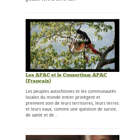
Les APAC et le Consortium APAC
(Français)
Les peuples autochtones et les communautés
locales du monde entier protègent et
prennent soin de leurs territoires, leurs terres
et leurs eaux, comme une question de survie,
de santé et de…