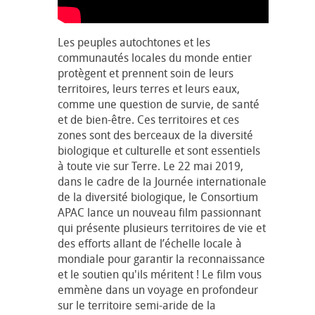
Les peuples autochtones et les
communautés locales du monde entier
protègent et prennent soin de leurs
territoires, leurs terres et leurs eaux,
comme une question de survie, de santé
et de bien-être. Ces territoires et ces
zones sont des berceaux de la diversité
biologique et culturelle et sont essentiels
à toute vie sur Terre. Le 22 mai 2019,
dans le cadre de la Journée internationale
de la diversité biologique, le Consortium
APAC lance un nouveau film passionnant
qui présente plusieurs territoires de vie et
des efforts allant de l’échelle locale à
mondiale pour garantir la reconnaissance
et le soutien qu'ils méritent ! Le film vous
emmène dans un voyage en profondeur
sur le territoire semi-aride de la