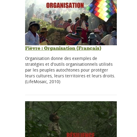
Fièvre : Organisation (Français)
Organisation donne des exemples de
stratégies et d'outils organisationnels utilisés
par les peuples autochtones pour protéger
leurs cultures, leurs territoires et leurs droits.
(LifeMosaic, 2010)