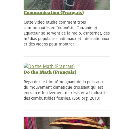
Communication (Français)
Cette vidéo étudie comment trois
communautés en Indonésie, Tanzanie et
Equateur se servent de la radio, d’internet, des
médias populaires nationaux et internationaux
et des vidéos pour montrer…
Do the Math (Français)
Regarder le film témoignant de la puissance
du mouvement climatique croissant qui est
entrain effectivement de résister à l'industrie
des combustibles fossiles. (350.org, 2013)