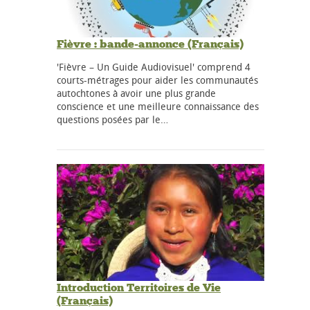
Fièvre : bande-annonce (Français)
'Fièvre – Un Guide Audiovisuel' comprend 4
courts-métrages pour aider les communautés
autochtones à avoir une plus grande
conscience et une meilleure connaissance des
questions posées par le…
Introduction Territoires de Vie
(Français)