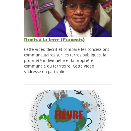
Droits à la terre (Français)
Cette vidéo décrit et compare les concessions
communautaires sur les terres publiques, la
propriété individuelle et la propriété
communale du territoire. Cette vidéo
s'adresse en particulier…