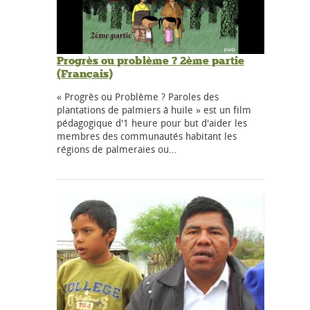
Progrès ou problème ? 2ème partie
(Français)
« Progrès ou Problème ? Paroles des
plantations de palmiers à huile » est un film
pédagogique d'1 heure pour but d'aider les
membres des communautés habitant les
régions de palmeraies ou…