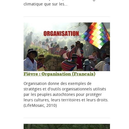
climatique que sur les…
Fièvre : Organisation (Français)
Organisation donne des exemples de
stratégies et d'outils organisationnels utilisés
par les peuples autochtones pour protéger
leurs cultures, leurs territoires et leurs droits.
(LifeMosaic, 2010)