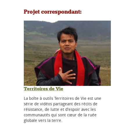
Projet correspondant:
Territoires de Vie
La boîte à outils Territoires de Vie est une
série de vidéos partageant des récits de
résistance, de lutte et d'espoir avec les
communautés qui sont cœur de la ruée
globale vers la terre.