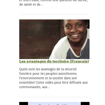
de santé et de…
Les avantages du territoire (Français)
Quels sont les avantages de la sécurité
foncière pour les peuples autochtones,
l'environnement et la société dans son
ensemble? Cette vidéo peut être diffusée aux
communautés, aux…