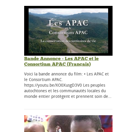
Bande Annonce - Les APAC et le
Consortium APAC (Français)
Voici la bande annonce du film: • Les APAC et
le Consortium APAC.
https://youtu.be/XO0XusgD3V0 Les peuples
autochtones et les communautés locales du
monde entier protègent et prennent soin de…