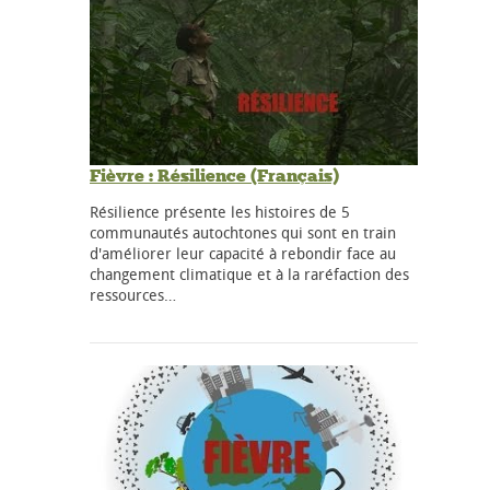
Fièvre : Résilience (Français)
Résilience présente les histoires de 5
communautés autochtones qui sont en train
d'améliorer leur capacité à rebondir face au
changement climatique et à la raréfaction des
ressources…