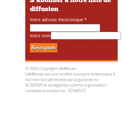
diffusion
Votre adresse électronique
*
Votre nom
© 2026 Copyright LifeMosaic
LifeMosaic est une société anonyme britannique à
but non lucratif limitée par la garantie no.
SC300597 et enregistrée comme organisation
caritative écossaise no. SC040573