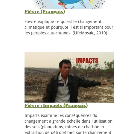
Fièvre (Français)
Fièvre explique ce qu'est le changement
climatique et pourquoi il est si important pour
les peuples autochtones. (LifeMosaic, 2010)
Fièvre : Impacts (Français)
Impacts examine les conséquences du
changement à grande échelle dans l'utilisation
des sols (plantations, mines de charbon et
extraction de pétrole) tant sur le changement