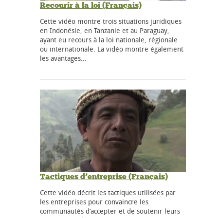
Recourir à la loi (Français)
Cette vidéo montre trois situations juridiques
en Indonésie, en Tanzanie et au Paraguay,
ayant eu recours à la loi nationale, régionale
ou internationale. La vidéo montre également
les avantages…
Tactiques d’entreprise (Français)
Cette vidéo décrit les tactiques utilisées par
les entreprises pour convaincre les
communautés d’accepter et de soutenir leurs