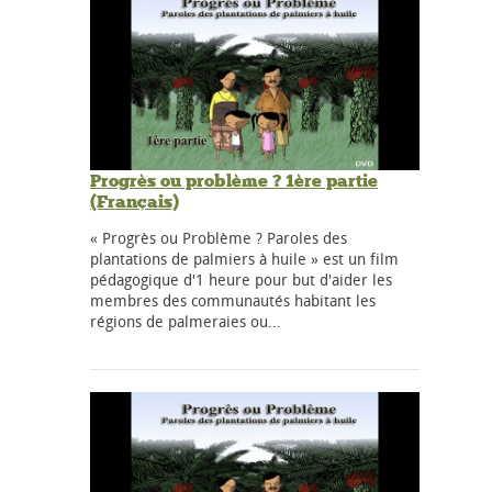
Progrès ou problème ? 1ère partie
(Français)
« Progrès ou Problème ? Paroles des
plantations de palmiers à huile » est un film
pédagogique d'1 heure pour but d'aider les
membres des communautés habitant les
régions de palmeraies ou…