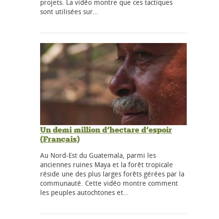
projets. La vidéo montre que ces tactiques
sont utilisées sur…
Un demi million d’hectare d’espoir
(Français)
Au Nord-Est du Guatemala, parmi les
anciennes ruines Maya et la forêt tropicale
réside une des plus larges forêts gérées par la
communauté. Cette vidéo montre comment
les peuples autochtones et…