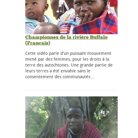
Championnes de la rivière Buffalo
(Français)
Cette vidéo parle d'un puissant mouvement
mené par des femmes, pour les droits à la
terre des autochtones. Une grande partie de
leurs terres a été envahie sans le
consentement des communautés.…