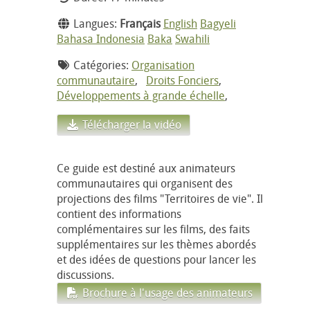
Langues:
Français
English
Bagyeli
Bahasa Indonesia
Baka
Swahili
Catégories:
Organisation
communautaire
,
Droits Fonciers
,
Développements à grande échelle
,
Télécharger la vidéo
Ce guide est destiné aux animateurs
communautaires qui organisent des
projections des films "Territoires de vie". Il
contient des informations
complémentaires sur les films, des faits
supplémentaires sur les thèmes abordés
et des idées de questions pour lancer les
discussions.
Brochure à l'usage des animateurs