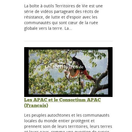
La boîte à outils Territoires de Vie est une
série de vidéos partageant des récits de
résistance, de lutte et d'espoir avec les
communautés qui sont cœur de la ruée
globale vers la terre. La…
Les APAC et le Consortium APAC
(Français)
Les peuples autochtones et les communautés
locales du monde entier protègent et
prennent soin de leurs territoires, leurs terres
et leurs eaux, comme une question de survie,