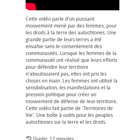
Cette vidéo parle d'un puissant
mouvement mené par des femmes, pour
les droits à la terre des autochtones. Une
grande partie de leurs terres a été
envahie sans le consentement des
communautés. Lorsque les femmes de la
communauté ont réalisé que leurs efforts
pour défendre leur territoire
n'aboutissaient pas, elles ont pris les
choses en main. Les femmes ont utilisé la
sensibilisation, les manifestations et la
pression politique pour créer un
mouvement de défense de leur territoire.
Cette vidéo fait partie de 'Territoires de
Vie'. Une boîte à outils pour les peuples
autochtones sur la terre et les droits.
Durée: 17 minutes