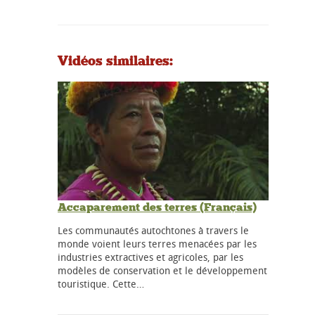
Vidéos similaires:
Accaparement des terres (Français)
Les communautés autochtones à travers le
monde voient leurs terres menacées par les
industries extractives et agricoles, par les
modèles de conservation et le développement
touristique. Cette…