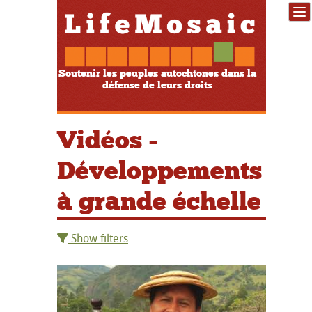
Soutenir les peuples autochtones dans la
défense de leurs droits
Vidéos -
Développements
à grande échelle
Show filters