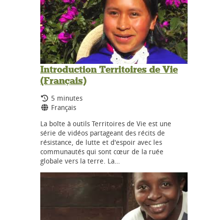
Introduction Territoires de Vie
(Français)
Durée:
5 minutes
Langues:
Français
La boîte à outils Territoires de Vie est une
série de vidéos partageant des récits de
résistance, de lutte et d'espoir avec les
communautés qui sont cœur de la ruée
globale vers la terre. La…