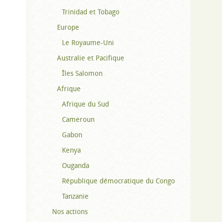
Trinidad et Tobago
Europe
Le Royaume-Uni
Australie et Pacifique
Îles Salomon
Afrique
Afrique du Sud
Cameroun
Gabon
Kenya
Ouganda
République démocratique du Congo
Tanzanie
Nos actions