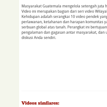
Masyarakat Guatemala mengelola setengah juta hek
Video ini merupakan bagian dari seri video Wilay
Kehidupan adalah serangkai 10 video pendek yang
perlawanan, ketahanan dan harapan komunitas ya
serbuan global atas tanah. Perangkat ini bertujuan
pengalaman dan gagasan antar masyarakat, dan
diskusi Anda sendiri.
Videos similares: