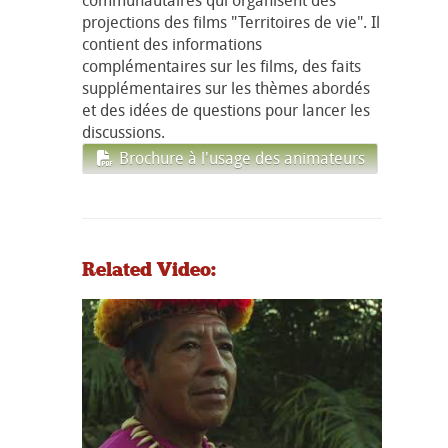
projections des films "Territoires de vie". Il
contient des informations
complémentaires sur les films, des faits
supplémentaires sur les thèmes abordés
et des idées de questions pour lancer les
discussions.
Brochure à l'usage des animateurs
Related Video: