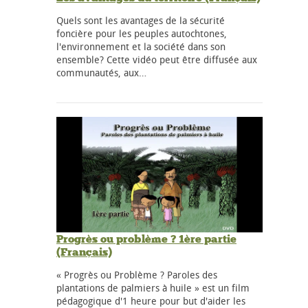
Quels sont les avantages de la sécurité
foncière pour les peuples autochtones,
l'environnement et la société dans son
ensemble? Cette vidéo peut être diffusée aux
communautés, aux…
Progrès ou problème ? 1ère partie
(Français)
« Progrès ou Problème ? Paroles des
plantations de palmiers à huile » est un film
pédagogique d'1 heure pour but d'aider les