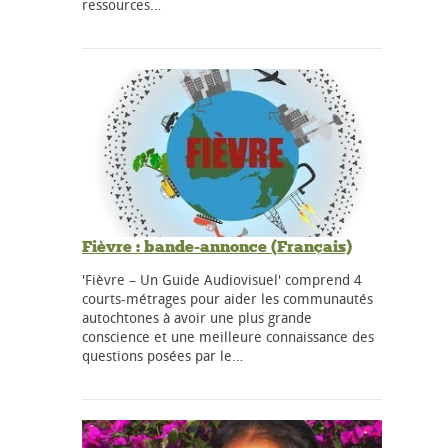
ressources…
Fièvre : bande-annonce (Français)
'Fièvre – Un Guide Audiovisuel' comprend 4
courts-métrages pour aider les communautés
autochtones à avoir une plus grande
conscience et une meilleure connaissance des
questions posées par le…