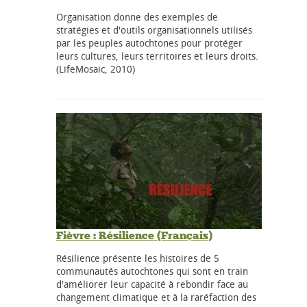
Organisation donne des exemples de
stratégies et d'outils organisationnels utilisés
par les peuples autochtones pour protéger
leurs cultures, leurs territoires et leurs droits.
(LifeMosaic, 2010)
Fièvre : Résilience (Français)
Résilience présente les histoires de 5
communautés autochtones qui sont en train
d'améliorer leur capacité à rebondir face au
changement climatique et à la raréfaction des