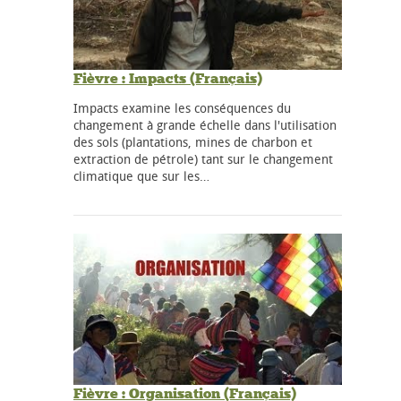
Fièvre : Impacts (Français)
Impacts examine les conséquences du
changement à grande échelle dans l'utilisation
des sols (plantations, mines de charbon et
extraction de pétrole) tant sur le changement
climatique que sur les…
Fièvre : Organisation (Français)