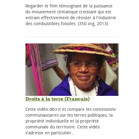
Regarder le film témoignant de la puissance
du mouvement climatique croissant qui est
entrain effectivement de résister à l'industrie
des combustibles fossiles. (350.org, 2013)
Droits à la terre (Français)
Cette vidéo décrit et compare les concessions
communautaires sur les terres publiques, la
propriété individuelle et la propriété
communale du territoire. Cette vidéo
s'adresse en particulier…