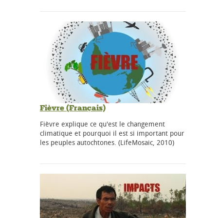
Fièvre (Français)
Fièvre explique ce qu'est le changement
climatique et pourquoi il est si important pour
les peuples autochtones. (LifeMosaic, 2010)