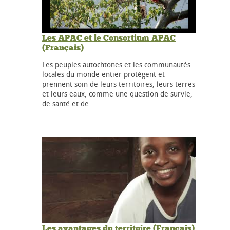
Les APAC et le Consortium APAC
(Français)
Les peuples autochtones et les communautés
locales du monde entier protègent et
prennent soin de leurs territoires, leurs terres
et leurs eaux, comme une question de survie,
de santé et de…
Les avantages du territoire (Français)