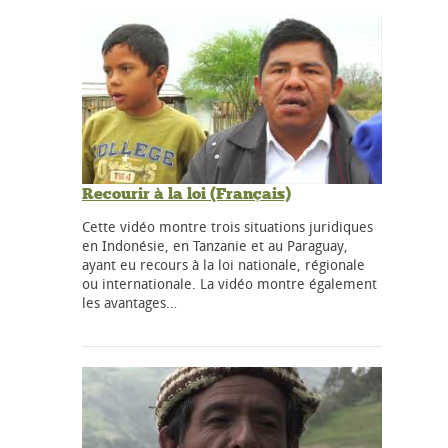
Recourir à la loi (Français)
Cette vidéo montre trois situations juridiques
en Indonésie, en Tanzanie et au Paraguay,
ayant eu recours à la loi nationale, régionale
ou internationale. La vidéo montre également
les avantages…