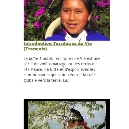
Introduction Territoires de Vie
(Français)
La boîte à outils Territoires de Vie est une
série de vidéos partageant des récits de
résistance, de lutte et d'espoir avec les
communautés qui sont cœur de la ruée
globale vers la terre. La…