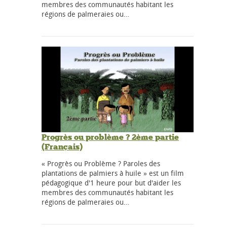
membres des communautés habitant les
régions de palmeraies ou…
Progrès ou problème ? 2ème partie
(Français)
« Progrès ou Problème ? Paroles des
plantations de palmiers à huile » est un film
pédagogique d'1 heure pour but d'aider les
membres des communautés habitant les
régions de palmeraies ou…