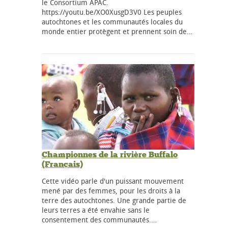
le Consortium APAC.
https://youtu.be/XO0XusgD3V0 Les peuples
autochtones et les communautés locales du
monde entier protègent et prennent soin de…
Championnes de la rivière Buffalo
(Français)
Cette vidéo parle d'un puissant mouvement
mené par des femmes, pour les droits à la
terre des autochtones. Une grande partie de
leurs terres a été envahie sans le
consentement des communautés.…