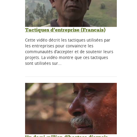
Tactiques d’entreprise (Français)
Cette vidéo décrit les tactiques utilisées par
les entreprises pour convaincre les
communautés d’accepter et de soutenir leurs
projets. La vidéo montre que ces tactiques
sont utilisées sur…