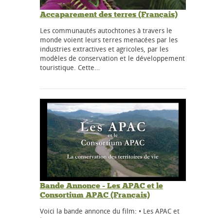
Accaparement des terres (Français)
Les communautés autochtones à travers le
monde voient leurs terres menacées par les
industries extractives et agricoles, par les
modèles de conservation et le développement
touristique. Cette…
Bande Annonce - Les APAC et le
Consortium APAC (Français)
Voici la bande annonce du film: • Les APAC et