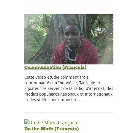
Communication (Français)
Cette vidéo étudie comment trois
communautés en Indonésie, Tanzanie et
Equateur se servent de la radio, d’internet, des
médias populaires nationaux et internationaux
et des vidéos pour montrer…
Do the Math (Français)