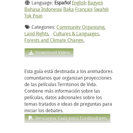
Language:
Español
English
Bagyeli
Bahasa Indonesia
Baka
Français
Swahili
Tok Pisin
Categories:
Community Organising
,
Land Rights
,
Cultures & Languages
,
Forests and Climate Change
,
Download Video
Esta guía está destinada a los animadores
comunitarios que organizan proyecciones
de las películas Territorios de Vida.
Contiene más información sobre las
películas, datos adicionales sobre los
temas tratados e ideas de preguntas para
iniciar los debates.
Descargar Guía para Facilitadores