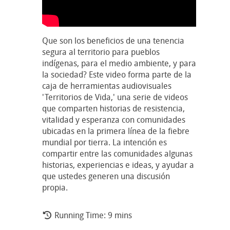
Que son los beneficios de una tenencia
segura al territorio para pueblos
indígenas, para el medio ambiente, y para
la sociedad? Este video forma parte de la
caja de herramientas audiovisuales
'Territorios de Vida,' una serie de videos
que comparten historias de resistencia,
vitalidad y esperanza con comunidades
ubicadas en la primera línea de la fiebre
mundial por tierra. La intención es
compartir entre las comunidades algunas
historias, experiencias e ideas, y ayudar a
que ustedes generen una discusión
propia.
Running Time: 9 mins