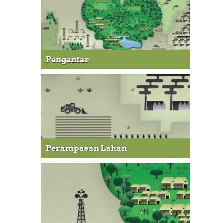
Pengantar
Perampasan Lahan