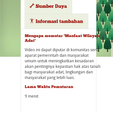
Sumber Daya
Informasi tambahan
Mengapa memutar 'Manfaat Wilayah
Adat'
Video ini dapat diputar di komunitas serta
aparat pemerintah dan masyarakat
umum untuk meningkatkan kesadaran
akan pentingnya kepastian hak atas tanah
bagi masyarakat adat, lingkungan dan
masyarakat yang lebih luas.
Lama Waktu Pemutaran
9 menit