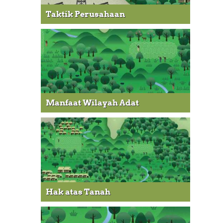
Taktik Perusahaan
Manfaat Wilayah Adat
Hak atas Tanah