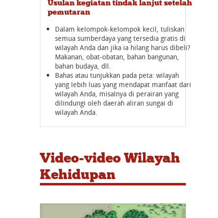
Usulan kegiatan tindak lanjut setelah
pemutaran
Dalam kelompok-kelompok kecil, tuliskan
semua sumberdaya yang tersedia gratis di
wilayah Anda dan jika ia hilang harus dibeli?
Makanan, obat-obatan, bahan bangunan,
bahan budaya, dll.
Bahas atau tunjukkan pada peta: wilayah
yang lebih luas yang mendapat manfaat dari
wilayah Anda, misalnya di perairan yang
dilindungi oleh daerah aliran sungai di
wilayah Anda.
Video-video Wilayah
Kehidupan