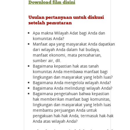
Download film disini
Usulan pertanyaan untuk diskusi
setelah pemutaran
Apa makna Wilayah Adat bagi Anda dan
komunitas Anda?
Manfaat apa yang masyarakat Anda dapatkan
dari wilayah Anda dalam hal budaya,
manfaat ekonomi, mata pencaharian,
sumber air, dll.
Bagaimana kepastian hak atas tanah
komunitas Anda membawa manfaat bagi
lingkungan dan masyarakat yang lebih luas?
Bagaimana Anda mengelola wilayah Anda?
Bagaimana Anda melindungi wilayah Anda?
Bagaimana pengetahuan bahwa kepastian
hak memberikan manfaat bagi komunitas,
lingkungan dan masyarakat yang lebih luas
membantu perjuangan Anda untuk
pengakuan hak-hak Anda, termasuk hak-hak
Anda atas wilayah Anda?