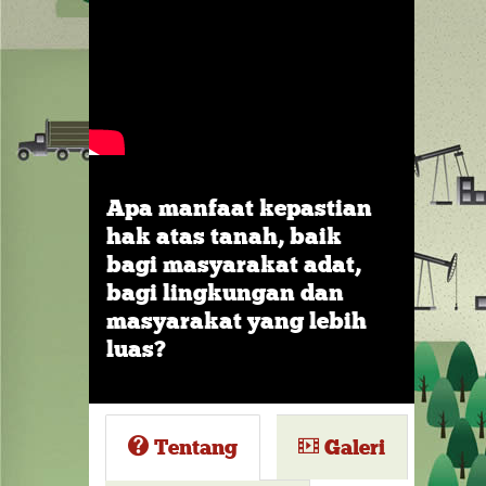
Apa manfaat kepastian
hak atas tanah, baik
bagi masyarakat adat,
bagi lingkungan dan
masyarakat yang lebih
luas?
Tentang
Galeri