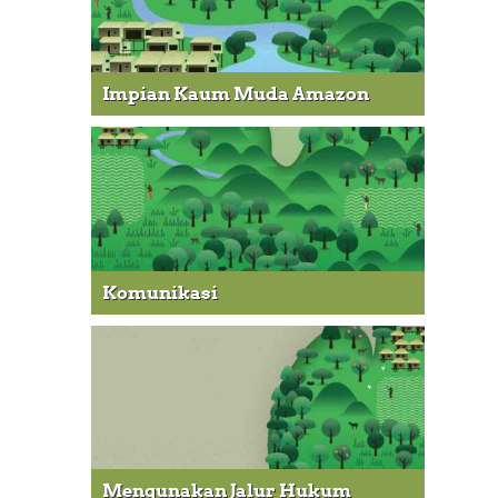
Impian Kaum Muda Amazon
Komunikasi
Mengunakan Jalur Hukum