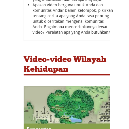
Apakah video berguna untuk Anda dan
komunitas Anda? Dalam kelompok, pikirkan
tentang cerita apa yang Anda rasa penting
untuk diceritakan mengenai komunitas
Anda. Bagaimana menceritakannya lewat
video? Peralatan apa yang Anda butuhkan?
Video-video Wilayah
Kehidupan