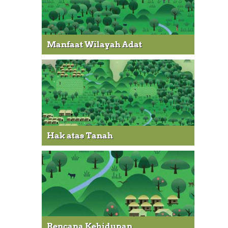
Manfaat Wilayah Adat
Hak atas Tanah
Rencana Kehidupan