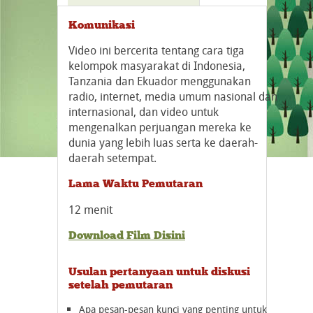
Komunikasi
Video ini bercerita tentang cara tiga
kelompok masyarakat di Indonesia,
Tanzania dan Ekuador menggunakan
radio, internet, media umum nasional dan
internasional, dan video untuk
mengenalkan perjuangan mereka ke
dunia yang lebih luas serta ke daerah-
daerah setempat.
Lama Waktu Pemutaran
12 menit
Download Film Disini
Usulan pertanyaan untuk diskusi
setelah pemutaran
Apa pesan-pesan kunci yang penting untuk