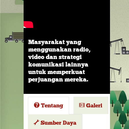
Masyarakat yang
menggunakan radio,
video dan strategi
komunikasi lainnya
untuk memperkuat
perjuangan mereka.
Tentang
Galeri
Sumber Daya