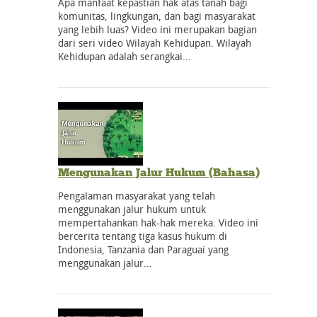
Apa manfaat kepastian hak atas tanah bagi
komunitas, lingkungan, dan bagi masyarakat
yang lebih luas? Video ini merupakan bagian
dari seri video Wilayah Kehidupan. Wilayah
Kehidupan adalah serangkai…
Mengunakan Jalur Hukum (Bahasa)
Pengalaman masyarakat yang telah
menggunakan jalur hukum untuk
mempertahankan hak-hak mereka. Video ini
bercerita tentang tiga kasus hukum di
Indonesia, Tanzania dan Paraguai yang
menggunakan jalur…