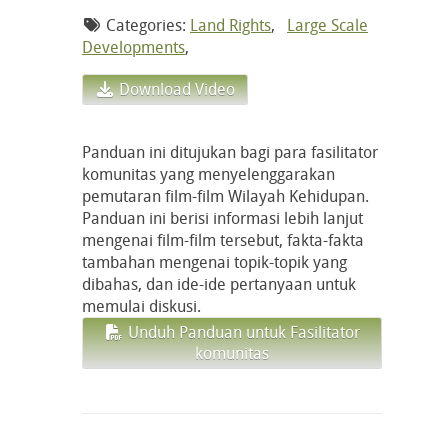
Categories:
Land Rights
,
Large Scale
Developments
,
Download Video
Panduan ini ditujukan bagi para fasilitator
komunitas yang menyelenggarakan
pemutaran film-film Wilayah Kehidupan.
Panduan ini berisi informasi lebih lanjut
mengenai film-film tersebut, fakta-fakta
tambahan mengenai topik-topik yang
dibahas, dan ide-ide pertanyaan untuk
memulai diskusi.
Unduh Panduan untuk Fasilitator
komunitas