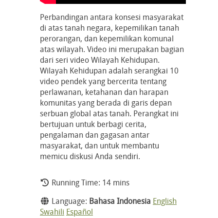
Perbandingan antara konsesi masyarakat
di atas tanah negara, kepemilikan tanah
perorangan, dan kepemilikan komunal
atas wilayah. Video ini merupakan bagian
dari seri video Wilayah Kehidupan.
Wilayah Kehidupan adalah serangkai 10
video pendek yang bercerita tentang
perlawanan, ketahanan dan harapan
komunitas yang berada di garis depan
serbuan global atas tanah. Perangkat ini
bertujuan untuk berbagi cerita,
pengalaman dan gagasan antar
masyarakat, dan untuk membantu
memicu diskusi Anda sendiri.
Running Time: 14 mins
Language:
Bahasa Indonesia
English
Swahili
Español