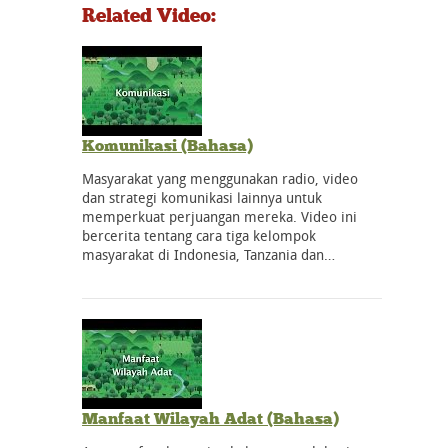
Related Video:
Komunikasi (Bahasa)
Masyarakat yang menggunakan radio, video
dan strategi komunikasi lainnya untuk
memperkuat perjuangan mereka. Video ini
bercerita tentang cara tiga kelompok
masyarakat di Indonesia, Tanzania dan…
Manfaat Wilayah Adat (Bahasa)