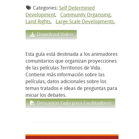
Categories:
Self Determined
Development
,
Community Organising
,
Land Rights
,
Large Scale Developments
,
Download Video
Esta guía está destinada a los animadores
comunitarios que organizan proyecciones
de las películas Territorios de Vida.
Contiene más información sobre las
películas, datos adicionales sobre los
temas tratados e ideas de preguntas para
iniciar los debates.
Descargar Guía para Facilitadores