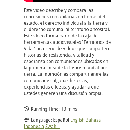
Este video describe y compara las
concesiones comunitarias en tierras del
estado, el derecho individual a la tierra y
el derecho comunal al territorio ancestral.
Este video forma parte de la caja de
herramientas audiovisuales 'Territorios de
Vida,' una serie de videos que comparten
historias de resistencia, vitalidad y
esperanza con comunidades ubicadas en
la primera línea de la fiebre mundial por
tierra. La intención es compartir entre las
comunidades algunas historias,
experiencias e ideas, y ayudar a que
ustedes generen una discusión propia.
Running Time: 13 mins
Language:
Español
English
Bahasa
Indonesia
Swahili