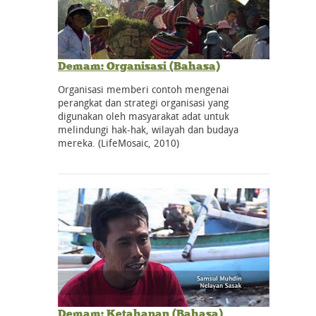
Demam: Organisasi (Bahasa)
Organisasi memberi contoh mengenai
perangkat dan strategi organisasi yang
digunakan oleh masyarakat adat untuk
melindungi hak-hak, wilayah dan budaya
mereka. (LifeMosaic, 2010)
Demam: Ketahanan (Bahasa)