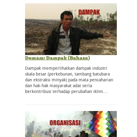
Demam: Dampak (Bahasa)
Dampak memperlihatkan dampak industri
skala besar (perkebunan, tambang batubara
dan ekstraksi minyak) pada mata pencaharian
dan hak-hak masyarakat adat serta
berkontribusi terhadap perubahan iklim.…