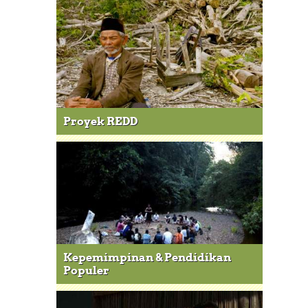
Proyek REDD
Kepemimpinan & Pendidikan
Populer