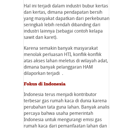
Hal ini terjadi dalam industri bubur kertas
dan kertas, dimana pendapatan bersih
yang masyakat dapatkan dari perkebunan
seringkali lebih rendah dibanding dari
industri lainnya (sebagai contoh kelapa
sawit dan karet).
Karena semakin banyak masyarakat
menolak perluasan HTI, konflik-konflik
atas akses lahan meletus di wilayah adat,
dimana banyak pelanggaran HAM
dilaporkan terjadi .
Fokus di Indonesia
Indonesia terus menjadi kontributor
terbesar gas rumah kaca di dunia karena
perubahan tata guna lahan. Banyak analis
percaya bahwa usaha pemerintah
Indonesia untuk mengurangi emisi gas
rumah kaca dari pemanfaatan lahan dan