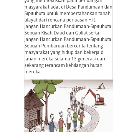
yang memfokuskan pada perjuangan
masyarakat adat di Desa Pandumaan dan
Sipituhuta untuk mempertahankan tanah
ulayat dari rencana perluasan HTI.
Jangan Hancurkan Pandumaan-Sipituhuta:
Sebuah Kisah Daud dan Goliat serta
Jangan Hancurkan Pandumaan-Sipituhuta:
Sebuah Pembaruan bercerita tentang
masyarakat yang hidup dan bekerja di
lahan mereka selama 13 generasi dan
sekarang terancam kehilangan hutan
mereka.