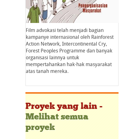
Film advokasi telah menjadi bagian
kampanye internasional oleh Rainforest
Action Network, Intercontinental Cry,
Forest Peoples Programme dan banyak
organisasi lainnya untuk
mempertahankan hak-hak masyarakat
atas tanah mereka.
Proyek yang lain -
Melihat semua
proyek