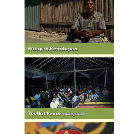
Wilayah Kehidupan
Toolkit Pemberdayaan