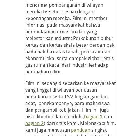
menerima pembangunan di wilayah
mereka tersebut sesuai dengan
kepentingan mereka. Film ini memberi
informasi pada masyarakat bahwa
permintaan internasionalah yang
melestarikan industri; Perkebunan bubur
kertas dan kertas skala besar berdampak
pada hak-hak atas tanah, polusi air dan
ekonomi lokal serta dampak global emisi
gas rumah kaca dari industri terhadap
perubahan iklim.
Film ini sedang disebarkan ke masyarakat
yang tinggal di wilayah perluasan
perkebunan serta LSM lingkungan dan
adat, pengkampanye, para mahasiswa
dan pengambil kebijakan. Film ini juga
bisa ditonton dan diunduh (
bagian 1
dan
bagian 2
) dari situs kami. Melengkapi film,
kami juga menyusun
panduan
singkat