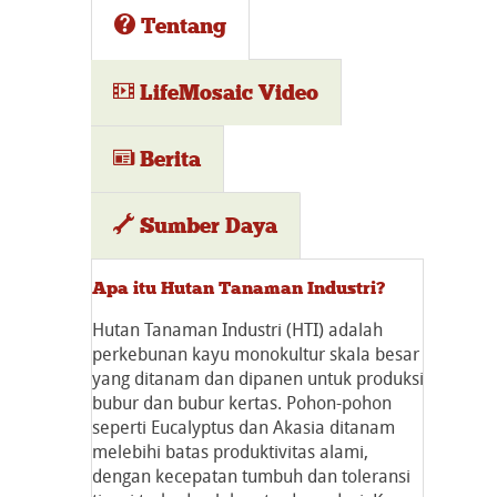
Tentang
LifeMosaic Video
Berita
Sumber Daya
Apa itu Hutan Tanaman Industri?
Hutan Tanaman Industri (HTI) adalah
perkebunan kayu monokultur skala besar
yang ditanam dan dipanen untuk produksi
bubur dan bubur kertas. Pohon-pohon
seperti Eucalyptus dan Akasia ditanam
melebihi batas produktivitas alami,
dengan kecepatan tumbuh dan toleransi