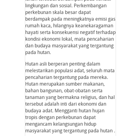
lingkungan dan sosial. Perkembangan
perkebunan skala besar dapat
berdampak pada meningkatnya emisi gas
rumah kaca, hilangnya keanekaragaman
hayati serta konsekuensi negatif terhadap
kondisi ekonomi lokal, mata pencaharian
dan budaya masyarakat yang tergantung
pada hutan.
Hutan asli berperan penting dalam
melestarikan populasi adat, seluruh mata
pencaharian tergantung pada mereka.
Hutan merupakan sumber makanan,
bahan bangunan, obat-obatan serta
tanaman yang bermakna religius, dan hal
tersebut adalah inti dari ekonomi dan
budaya adat. Mengganti hutan hujan
tropis dengan perkebunan dapat
mengancam kelangsungan hidup
masyarakat yang tergantung pada hutan .