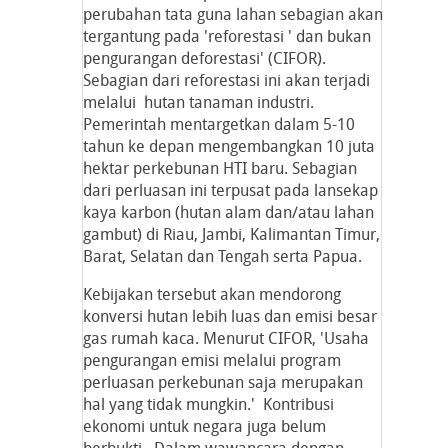
perubahan tata guna lahan sebagian akan
tergantung pada 'reforestasi ' dan bukan
pengurangan deforestasi' (CIFOR).
Sebagian dari reforestasi ini akan terjadi
melalui hutan tanaman industri.
Pemerintah mentargetkan dalam 5-10
tahun ke depan mengembangkan 10 juta
hektar perkebunan HTI baru. Sebagian
dari perluasan ini terpusat pada lansekap
kaya karbon (hutan alam dan/atau lahan
gambut) di Riau, Jambi, Kalimantan Timur,
Barat, Selatan dan Tengah serta Papua.
Kebijakan tersebut akan mendorong
konversi hutan lebih luas dan emisi besar
gas rumah kaca. Menurut CIFOR, 'Usaha
pengurangan emisi melalui program
perluasan perkebunan saja merupakan
hal yang tidak mungkin.' Kontribusi
ekonomi untuk negara juga belum